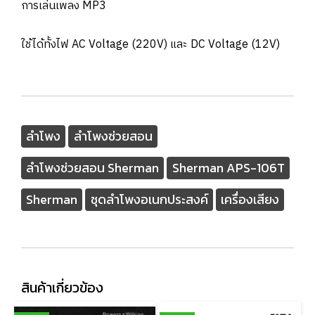
การเล่นเพลง MP3
ใช้ได้ทั้งไฟ AC Voltage (220V) และ DC Voltage (12V)
ลำโพง
ลำโพงช่วยสอน
ลำโพงช่วยสอน Sherman
Sherman APS-106T
Sherman
ชุดลำโพงอเนกประสงค์
เครื่องเสียง
สินค้าเกี่ยวข้อง