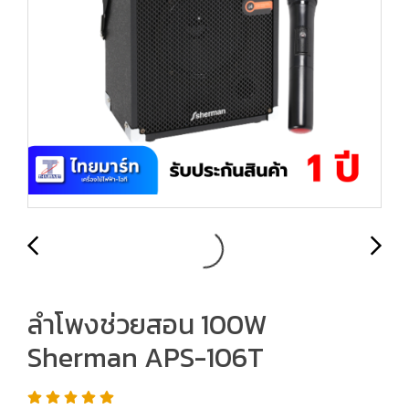
ลำโพงช่วยสอน 100W
Sherman APS-106T