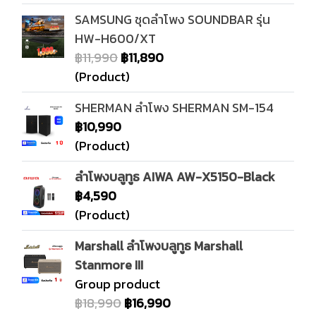
SAMSUNG ชุดลำโพง SOUNDBAR รุ่น
HW-H600/XT
฿11,990
฿11,890
(Product)
SHERMAN ลำโพง SHERMAN SM-154
฿10,990
(Product)
ลำโพงบลูทูธ AIWA AW-X5150-Black
฿4,590
(Product)
Marshall ลำโพงบลูทูธ Marshall
Stanmore III
Group product
฿18,990
฿16,990