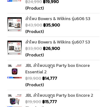
฿24,990
฿19,990
(Product)
ลำโพง Bowers & Wilkins รุ่น606 S3
฿43,900
฿35,900
(Product)
ลำโพง Bowers & Wilkins รุ่น607 S3
฿33,900
฿26,900
(Product)
JBL ลำโพงบลูทูธ Party box Encore
Essential 2
฿19,900
฿14,777
(Product)
JBL ลำโพงบลูทูธ Party box Encore 2
฿19,900
฿15,777