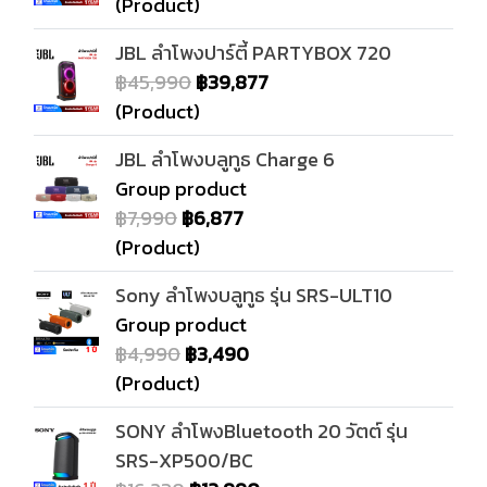
(Product)
JBL ลำโพงปาร์ตี้ PARTYBOX 720
฿45,990
฿39,877
(Product)
JBL ลำโพงบลูทูธ Charge 6
Group product
฿7,990
฿6,877
(Product)
Sony ลำโพงบลูทูธ รุ่น SRS-ULT10
Group product
฿4,990
฿3,490
(Product)
SONY ลำโพงBluetooth 20 วัตต์ รุ่น
SRS-XP500/BC