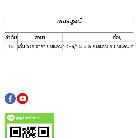
เพชรบูรณ์
ลำดับ
สาขา
ที่อยู่
14
เอ็ม วี เอ สาขา ชนแดน
1054/1 ม.4 ต.ชนแดน อ.ชนแดน จ.เ
@@thaimart