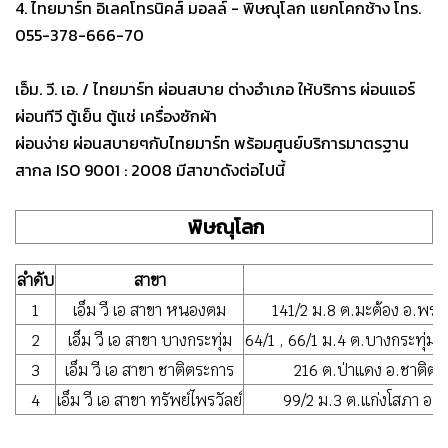
4. ไทยมาร์ท อิเลคโทรนิคส์ มอลล์ - พิษณุโลก
แยกโคกช้าง โทร.
055-378-666-70
เอ็ม. วี. เอ. / ไทยมาร์ท ผ่อนสบาย ต่างอำเภอ ให้บริการ ผ่อนแอร์
ผ่อนทีวี ตู้เย็น ตู้แช่ เครื่องซักผ้า
ผ่อนง่าย ผ่อนสบายๆกับไทยมาร์ท พร้อมศูนย์บริการมาตรฐาน
สากล ISO 9001 : 2008 มีสาขาดังต่อไปนี้
พิษณุโลก
ลำดับ
สาขา
ที่
1
เอ็ม วี เอ สาขา หนองตม
141/2 ม.8 ต.มะต้อง อ.พร
2
เอ็ม วี เอ สาขา บางกระทุ่ม
64/1 , 66/1 ม.4 ต.บางกระทุ่ม
3
เอ็ม วี เอ สาขา ชาติตระการ
216 ต.ป่าแดง อ.ชาติต
4
เอ็ม วี เอ สาขา ทรัพย์ไพรวัลย์
99/2 ม.3 ต.แก่งโสภา อ.