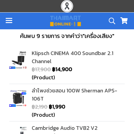
ค้นพบ 9 รายการ จากคำว่า"เครื่องเสียง"
Klipsch CINEMA 400 Soundbar 2.1
Channel
฿17,900
฿14,900
(Product)
ลำโพงช่วยสอน 100W Sherman APS-
106T
฿2,190
฿1,990
(Product)
Cambridge Audio TVB2 V2