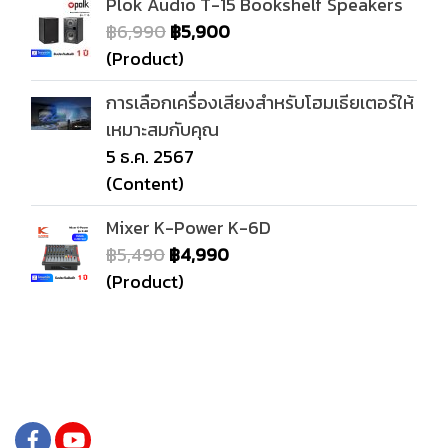
Plok Audio T-15 Bookshelf Speakers
฿6,990
฿5,900
(Product)
การเลือกเครื่องเสียงสำหรับโฮมเธียเตอร์ให้
เหมาะสมกับคุณ
5 ธ.ค. 2567
(Content)
Mixer K-Power K-6D
฿5,490
฿4,990
(Product)