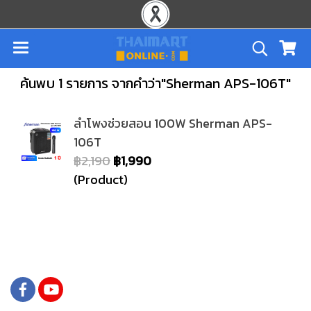
ค้นพบ 1 รายการ จากคำว่า"Sherman APS-106T"
ลำโพงช่วยสอน 100W Sherman APS-
106T
฿2,190
฿1,990
(Product)