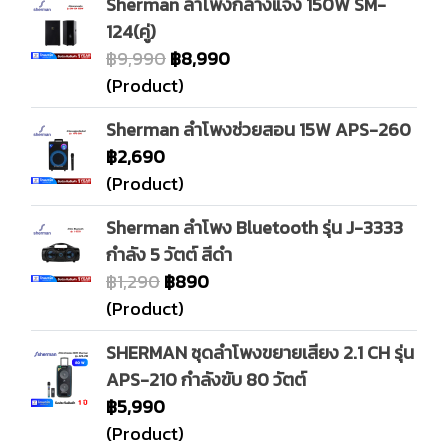
Sherman ลำโพงกลางแจ้ง 150W SM-
124(คู่)
฿9,990
฿8,990
(Product)
Sherman ลำโพงช่วยสอน 15W APS-260
฿2,690
(Product)
Sherman ลำโพง Bluetooth รุ่น J-3333
กำลัง 5 วัตต์ สีดำ
฿1,290
฿890
(Product)
SHERMAN ชุดลำโพงขยายเสียง 2.1 CH รุ่น
APS-210 กำลังขับ 80 วัตต์
฿5,990
(Product)