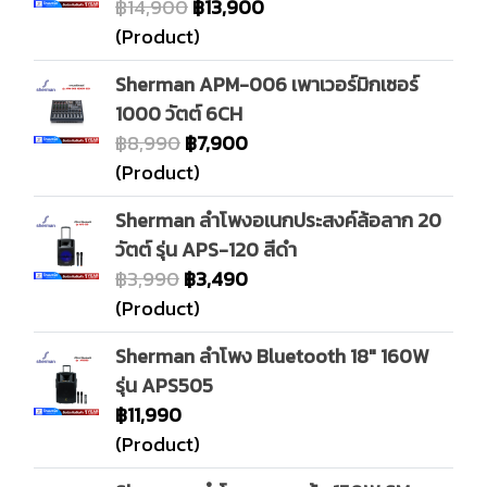
฿14,900
฿13,900
(Product)
Sherman APM-006 เพาเวอร์มิกเซอร์
1000 วัตต์ 6CH
฿8,990
฿7,900
(Product)
Sherman ลำโพงอเนกประสงค์ล้อลาก 20
วัตต์ รุ่น APS-120 สีดำ
฿3,990
฿3,490
(Product)
Sherman ลำโพง Bluetooth 18" 160W
รุ่น APS505
฿11,990
(Product)