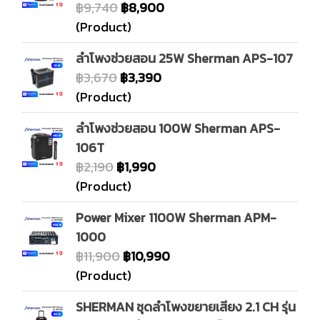
฿9,740
฿8,900
(Product)
ลำโพงช่วยสอน 25W Sherman APS-107
฿3,670
฿3,390
(Product)
ลำโพงช่วยสอน 100W Sherman APS-
106T
฿2,190
฿1,990
(Product)
Power Mixer 1100W Sherman APM-
1000
฿11,900
฿10,990
(Product)
SHERMAN ชุดลำโพงขยายเสียง 2.1 CH รุ่น