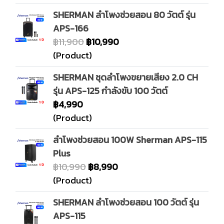
SHERMAN ลำโพงช่วยสอน 80 วัตต์ รุ่น
APS-166
฿11,900
฿10,990
(Product)
SHERMAN ชุดลำโพงขยายเสียง 2.0 CH
รุ่น APS-125 กำลังขับ 100 วัตต์
฿4,990
(Product)
ลำโพงช่วยสอน 100W Sherman APS-115
Plus
฿10,990
฿8,990
(Product)
SHERMAN ลำโพงช่วยสอน 100 วัตต์ รุ่น
APS-115