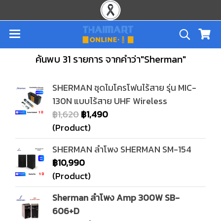
ค้นพบ 31 รายการ จากคำว่า"Sherman"
SHERMAN ชุดไมโครโฟนไร้สาย รุ่น MIC-
130N แบบไร้สาย UHF Wireless
฿1,620
฿1,490
(Product)
SHERMAN ลำโพง SHERMAN SM-154
฿10,990
(Product)
Sherman ลำโพง Amp 300W SB-
606+D