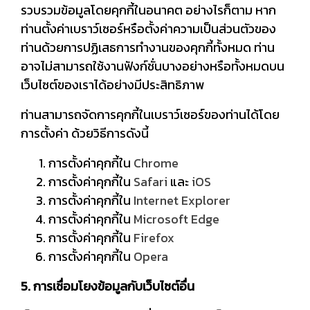
รวบรวมข้อมูลโดยคุกกี้ในอนาคต อย่างไรก็ตาม หาก
ท่านตั้งค่าเบราว์เซอร์หรือตั้งค่าความเป็นส่วนตัวของ
ท่านด้วยการปฏิเสธการทำงานของคุกกี้ทั้งหมด ท่าน
อาจไม่สามารถใช้งานฟังก์ชั่นบางอย่างหรือทั้งหมดบน
เว็บไซต์ของเราได้อย่างมีประสิทธิภาพ
ท่านสามารถจัดการคุกกี้ในเบราว์เซอร์ของท่านได้โดย
การตั้งค่า ด้วยวิธีการดังนี้
การตั้งค่าคุกกี้ใน
Chrome
การตั้งค่าคุกกี้ใน
Safari
และ
iOS
การตั้งค่าคุกกี้ใน
Internet Explorer
การตั้งค่าคุกกี้ใน
Microsoft Edge
การตั้งค่าคุกกี้ใน
Firefox
การตั้งค่าคุกกี้ใน
Opera
5. การเชื่อมโยงข้อมูลกับเว็บไซต์อื่น