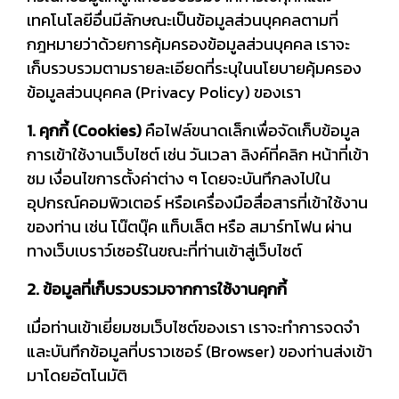
เทคโนโลยีอื่นมีลักษณะเป็นข้อมูลส่วนบุคคลตามที่
กฎหมายว่าด้วยการคุ้มครองข้อมูลส่วนบุคคล เราจะ
เก็บรวบรวมตามรายละเอียดที่ระบุในนโยบายคุ้มครอง
ข้อมูลส่วนบุคคล (Privacy Policy) ของเรา
1. คุกกี้ (Cookies)
คือไฟล์ขนาดเล็กเพื่อจัดเก็บข้อมูล
การเข้าใช้งานเว็บไซต์ เช่น วันเวลา ลิงค์ที่คลิก หน้าที่เข้า
ชม เงื่อนไขการตั้งค่าต่าง ๆ โดยจะบันทึกลงไปใน
อุปกรณ์คอมพิวเตอร์ หรือเครื่องมือสื่อสารที่เข้าใช้งาน
ของท่าน เช่น โน๊ตบุ๊ค แท็บเล็ต หรือ สมาร์ทโฟน ผ่าน
ทางเว็บเบราว์เซอร์ในขณะที่ท่านเข้าสู่เว็บไซต์
2. ข้อมูลที่เก็บรวบรวมจากการใช้งานคุกกี้
เมื่อท่านเข้าเยี่ยมชมเว็บไซต์ของเรา เราจะทำการจดจำ
และบันทึกข้อมูลที่บราวเซอร์ (Browser) ของท่านส่งเข้า
มาโดยอัตโนมัติ