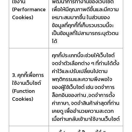
ใช้งาน
พัฒนาการทำงานของเว็บไซต์
(Performance
เพื่อให้มีคุณภาพดีขึ้นและมีความ
Cookies)
เหมาะสมมากขึ้น ในส่วนของ
ข้อมูลที่คุกกี้ที่เก็บรวบรวมนี้จะ
เป็นข้อมูลที่ไม่สามารถระบุตัวตน
ได้
คุกกี้ประเภทนี้จะช่วยให้เว็บไซต์
จดจำตัวเลือกต่าง ๆ ที่ท่านได้ตั้ง
ค่าไว้และปรับเปลี่ยนไปตาม
3. คุกกี้เพื่อการ
พฤติกรรมและความพึงพอใจ
ใช้งานเว็บไซต์
ของผู้ใช้เว็บไซต์ เช่น จดจำการ
(Function
ล็อกอินของท่าน ,จดจำการตั้ง
Cookies)
ค่าภาษา, จดจำสินค้าล่าสุดที่ท่าน
เคยดู เพื่ออำนวยความสะดวก
เมื่อท่านกลับเข้ามาใช้งานเว็บไซต์