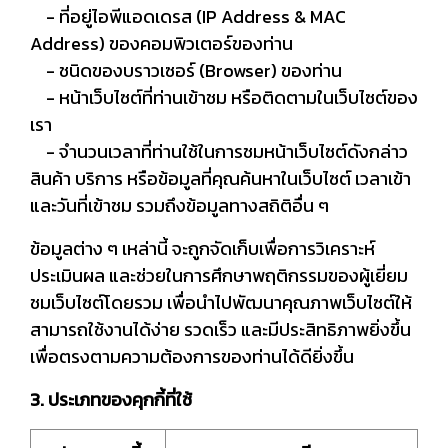
- ที่อยู่ไอพีแอดเดรส (IP Address & MAC
Address) ของคอมพิวเตอร์ของท่าน
- ชนิดของบราวเซอร์ (Browser) ของท่าน
- หน้าเว็บไซต์ที่ท่านเข้าชม หรือติดตามในเว็บไซต์ของ
เรา
- จำนวนเวลาที่ท่านใช้ในการชมหน้าเว็บไซต์ดังกล่าว
สินค้า บริการ หรือข้อมูลที่คุณค้นหาในเว็บไซต์ เวลาเข้า
และวันที่เข้าชม รวมถึงข้อมูลทางสถิติอื่น ๆ
ข้อมูลต่าง ๆ เหล่านี้ จะถูกจัดเก็บเพื่อการวิเคราะห์
ประเมินผล และช่วยในการศึกษาพฤติกรรมของผู้เยี่ยม
ชมเว็บไซต์โดยรวม เพื่อนำไปพัฒนาคุณภาพเว็บไซต์ให้
สามารถใช้งานได้ง่าย รวดเร็ว และมีประสิทธิภาพยิ่งขึ้น
เพื่อตรงตามความต้องการของท่านได้ดียิ่งขึ้น
3. ประเภทของคุกกี้ที่ใช้