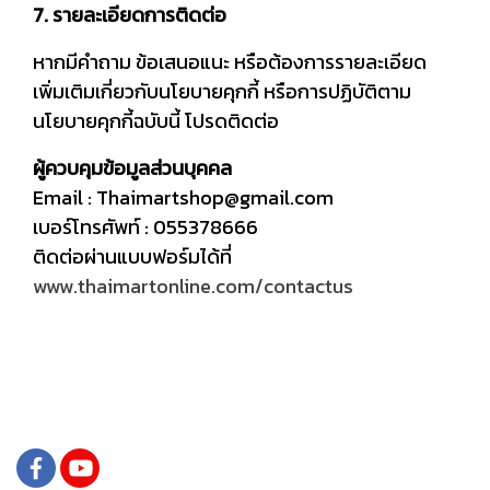
7. รายละเอียดการติดต่อ
หากมีคำถาม ข้อเสนอแนะ หรือต้องการรายละเอียด
เพิ่มเติมเกี่ยวกับนโยบายคุกกี้ หรือการปฏิบัติตาม
นโยบายคุกกี้ฉบับนี้ โปรดติดต่อ
ผู้ควบคุมข้อมูลส่วนบุคคล
Email : Thaimartshop@gmail.com
เบอร์โทรศัพท์ : 055378666
ติดต่อผ่านแบบฟอร์มได้ที่
www.thaimartonline.com/contactus