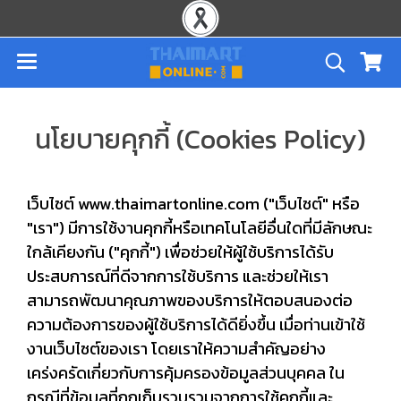
นโยบายคุกกี้ (Cookies Policy)
เว็บไซต์ www.thaimartonline.com ("เว็บไซต์" หรือ
"เรา") มีการใช้งานคุกกี้หรือเทคโนโลยีอื่นใดที่มีลักษณะ
ใกล้เคียงกัน ("คุกกี้") เพื่อช่วยให้ผู้ใช้บริการได้รับ
ประสบการณ์ที่ดีจากการใช้บริการ และช่วยให้เรา
สามารถพัฒนาคุณภาพของบริการให้ตอบสนองต่อ
ความต้องการของผู้ใช้บริการได้ดียิ่งขึ้น เมื่อท่านเข้าใช้
งานเว็บไซต์ของเรา โดยเราให้ความสำคัญอย่าง
เคร่งครัดเกี่ยวกับการคุ้มครองข้อมูลส่วนบุคคล ใน
กรณีที่ข้อมูลที่ถูกเก็บรวบรวมจากการใช้คุกกี้และ