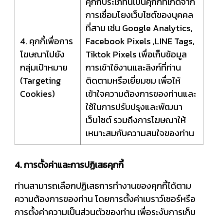
คุกกี้ประเภทนี้เป็นคุกกี้ที่เกิดจาก
การเชื่อมโยงเว็บไซต์ของบุคคล
ที่สาม เช่น Google Analytics,
4. คุกกี้เพื่อการ
Facebook Pixels ,LINE Tags,
โฆษณาไปยัง
Tiktok Pixels เพื่อเก็บข้อมูล
กลุ่มเป้าหมาย
การเข้าใช้งานและลิงก์ที่ท่าน
(Targeting
ติดตามหรือเยี่ยมชม เพื่อให้
Cookies)
เข้าใจความต้องการของท่านและ
ใช้ในการปรับปรุงและพัฒนา
เว็บไซต์ รวมถึงการโฆษณาให้
เหมาะสมกับความสนใจของท่าน
4. การตั้งค่าและการปฏิเสธคุกกี้
ท่านสามารถเลือกปฏิเสธการทำงานของคุกกี้ได้ตาม
ความต้องการของท่าน โดยการตั้งค่าเบราว์เซอร์หรือ
การตั้งค่าความเป็นส่วนตัวของท่าน เพื่อระงับการเก็บ