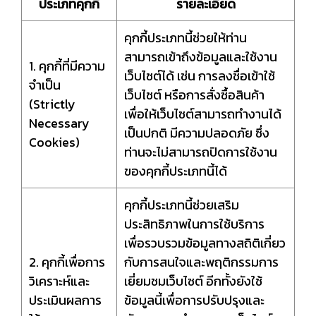
ประเภทคุกกี้
รายละเอียด
คุกกี้ประเภทนี้ช่วยให้ท่าน
สามารถเข้าถึงข้อมูลและใช้งาน
1. คุกกี้ที่มีความ
เว็บไซต์ได้ เช่น การลงชื่อเข้าใช้
จำเป็น
เว็บไซต์ หรือการสั่งซื้อสินค้า
(Strictly
เพื่อให้เว็บไซต์สามารถทำงานได้
Necessary
เป็นปกติ มีความปลอดภัย ซึ่ง
Cookies)
ท่านจะไม่สามารถปิดการใช้งาน
ของคุกกี้ประเภทนี้ได้
คุกกี้ประเภทนี้ช่วยเสริม
ประสิทธิภาพในการใช้บริการ
เพื่อรวบรวมข้อมูลทางสถิติเกี่ยว
2. คุกกี้เพื่อการ
กับการสนใจและพฤติกรรมการ
วิเคราะห์และ
เยี่ยมชมเว็บไซต์ อีกทั้งยังใช้
ประเมินผลการ
ข้อมูลนี้เพื่อการปรับปรุงและ