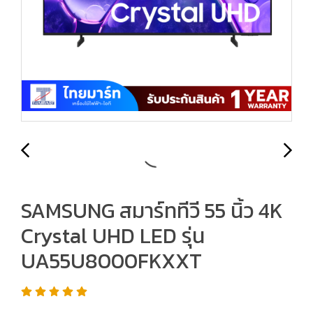
SAMSUNG สมาร์ททีวี 55 นิ้ว 4K
Crystal UHD LED รุ่น
UA55U8000FKXXT