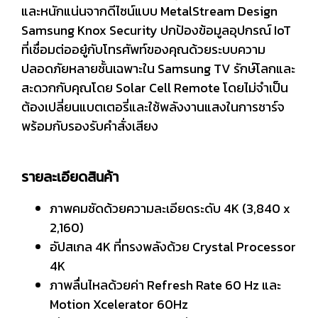
และหนักแน่นจากดีไซน์แบบ MetalStream Design
Samsung Knox Security ปกป้องข้อมูลอุปกรณ์ IoT
ที่เชื่อมต่ออยู๋กับโทรศัพท์ของคุณด้วยระบบความ
ปลอดภัยหลายชั้นเฉพาะใน Samsung TV รักษ์โลกและ
สะดวกกับคุณโดย Solar Cell Remote โดยไม่จำเป็น
ต้องเปลี่ยนแบตเตอรี่และใช้พลังงานแสงในการชาร์จ
พร้อมกับรองรับคำสั่งเสียง
รายละเอียดสินค้า
ภาพคมชัดด้วยความละเอียดระดับ 4K (3,840 x
2,160)
อัปสเกล 4K ที่ทรงพลังด้วย Crystal Processor
4K
ภาพลื่นไหลด้วยค่า Refresh Rate 60 Hz และ
Motion Xcelerator 60Hz