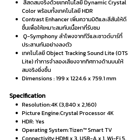
สีสดสมจริงด้วยเทคโนโลยี Dynamic Crystal
Color พร้อมทั้งเทคโนโลยี HDR
Contrast Enhancer เพิ่มความมิติและสีสันให้ดี
ขึ้นเพื่อให้เหมาะสมกับเนื้อหาที่รับชม
Q-Symphony ลำโพงจากทีวีและซาวด์บาร์ที่
ประสานกันอย่างลงตัว
เทคโนโลยี Object Tracking Sound Lite (OTS
Lite) ทำการจำลองเสียงจากทิศทางด้านบนให้
สมจริงยิ่งขึ้น
Dimensions : 199 x 1224.6 x 759.1 mm
Specification
Resolution:4K (3,840 x 2,160)
Picture Engine:Crystal Processor 4K
HDR: Yes
Operating System:Tizen™ Smart TV
Connectivity:HDMI x 3, USB-A x 1, Wi-Fi 5,