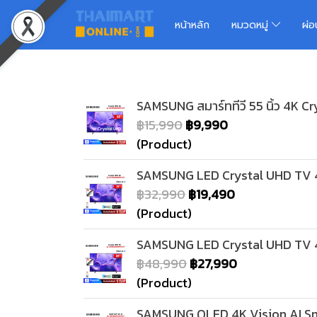
หน้าหลัก
หมวดหมู่
ผ่
SAMSUNG สมาร์ททีวี 55 นิ้ว 4K
฿15,990
฿9,990
(Product)
SAMSUNG LED Crystal UHD TV 4
฿32,990
฿19,490
(Product)
SAMSUNG LED Crystal UHD TV 4
฿48,990
฿27,990
(Product)
SAMSUNG QLED 4K Vision AI S