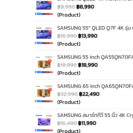
฿9,990
฿8,990
(Product)
SAMSUNG 55" QLED Q7F 4K รุ่
฿16,990
฿13,990
(Product)
SAMSUNG 55 inch QA55QN70FAK
฿19,990
฿18,990
(Product)
SAMSUNG 65 inch QA65QN70FAK
฿32,990
฿22,490
(Product)
SAMSUNG สมาร์ททีวี 55 นิ้ว 4K 
฿16,490
฿11,990
(Product)