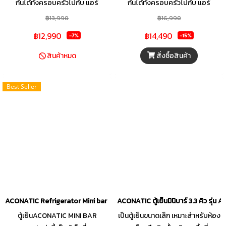
กันได้ทั้งครอบครัวไปกับ แอร์
กันได้ทั้งครอบครัวไปกับ แอร์
เคลื่อนที่ รุ่น AN-PAC12C6 จาก
เคลื่อนที่ รุ่น AN-PAC12C6 จาก
฿13,990
฿16,990
แบรนด์คุณภาพ ACONATIC ที่
แบรนด์คุณภาพ ACONATIC ที่
฿12,990
฿14,490
-7%
-15%
ออกแบบมาเพื่อตอบโจทย์การ
ออกแบบมาเพื่อตอบโจทย์การ
ทำความเย็นที่รวดเร็วและทรง
ทำความเย็นที่รวดเร็วและทรง
สั่งซื้อสินค้า
สินค้าหมด
ประสิทธิภาพ มาพร้อม 3 ฟังก์ชันการ
ประสิทธิภาพ มาพร้อม 3 ฟังก์ชันการ
ใช้งานในเครื่องเดียวด้วยโหมด
ใช้งานในเครื่องเดียวด้วยโหมด
Best Seller
พัดลม, โหมดทำความเย็น และโหมด
พัดลม, โหมดทำความเย็น และโหมด
ลดความชื้น อีกทั้งยังมี Sleep Mode
ลดความชื้น อีกทั้งยังมี Sleep Mode
ที่จะช่วยปรับอุณหภูมิให้อยู่ในระดับที่
ที่จะช่วยปรับอุณหภูมิให้อยู่ในระดับที่
เหมาะสม เพื่อให้คุณนอนหลับได้
เหมาะสม เพื่อให้คุณนอนหลับได้
อย่างสบายกายตลอดทั้งคืน
อย่างสบายกายตลอดทั้งคืน
สามารถกระจายแรงลมได้อย่างทั่ว
สามารถกระจายแรงลมได้อย่างทั่ว
ถึง เพื่อให้ความเย็นโอบล้อมทั่วถึงทั้ง
ถึง เพื่อให้ความเย็นโอบล้อมทั่วถึงทั้ง
ห้อง ครอบคลุมทุกพื้นที่การใช้งาน
ห้อง ครอบคลุมทุกพื้นที่การใช้งาน
ภายในบ้าน อีกหนึ่งตัวเลือกใหม่ของ
ภายในบ้าน อีกหนึ่งตัวเลือกใหม่ของ
ACONATIC Refrigerator Mini bar ตู้เย็นมินิบาร์ 1.7คิว สีเงิน รุ่น AN-FR468
ACONATIC ตู้เย็นมินิบาร์ 3.3 คิว รุ่น
แอร์เคลื่อนที่ที่จะช่วยตอบโจทย์การ
แอร์เคลื่อนที่ที่จะช่วยตอบโจทย์การ
ตู้เย็นACONATIC MINI BAR
เป็นตู้เย็นขนาดเล็ก เหมาะสำหรับห้อง
ใช้งานของคุณได้อย่างเต็ม
ใช้งานของคุณได้อย่างเต็ม