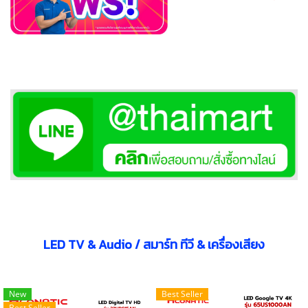
LED TV & Audio / สมาร์ท ทีวี & เครื่องเสียง
New
Best Seller
Best Seller