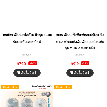
Imaflex พัดลมสไลด์ 16 นิ้ว รุ่น IF-888X คละสี
MIRA พัดลมตั้งพื้น พัดลมปรับระดับ รุ
รับประกันมอเตอ์ 2 ปี
MIRA พัดลมตั้งพื้น พัดลมปรับระดับ
รุ่น M-1612 ขนาด16นิ้ว
฿1,590
฿1,290
฿790
฿919
-50%
-29%
สั่งซื้อสินค้า
สั่งซื้อสินค้า
Best Seller
Best Seller