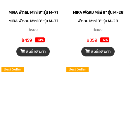
MIRA พัดลม Mini 8" รุ่น M-71
MIRA พัดลม Mini 8" รุ่น M-28
MIRA พัดลม Mini 8" รุ่น M-71
พัดลม Mini 8" รุ่น M-28
฿509
฿409
฿459
฿359
-10%
-12%
สั่งซื้อสินค้า
สั่งซื้อสินค้า
Best Seller
Best Seller