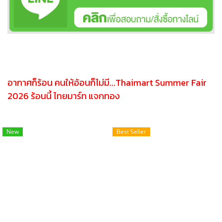
อากาศก็ร้อน คนให้อ้อนก็ไม่มี...Thaimart Summer Fair
2026 ร้อนนี้ ไทยมาร์ท แจกทอง
New
Best Seller