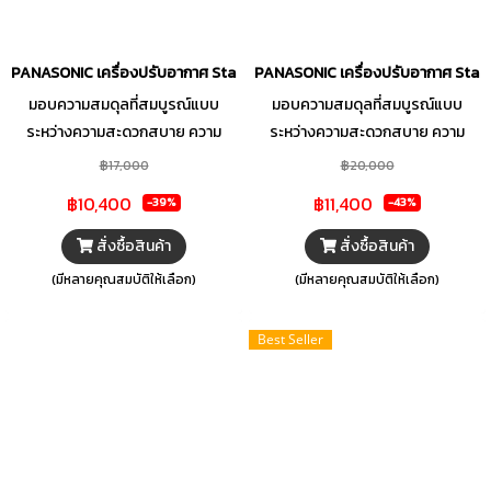
PANASONIC เครื่องปรับอากาศ Standard Inverter YU Series (ZKT) C
PANASONIC เครื่องปรับอากาศ Stan
มอบความสมดุลที่สมบูรณ์แบบ
มอบความสมดุลที่สมบูรณ์แบบ
ระหว่างความสะดวกสบาย ความ
ระหว่างความสะดวกสบาย ความ
ประหยัด และความสะอาด ด้วยแอร์
ประหยัด และความสะอาด ด้วยแอร์
฿17,000
฿20,000
ผนัง รุ่น YU Series (ZKT) จาก
ผนัง รุ่น YU Series (ZKT) จาก
฿10,400
฿11,400
-39%
-43%
PANASONIC โดดเด่นด้วยระบบ
PANASONIC โดดเด่นด้วยระบบ
Inverter ที่ทำความเย็นได้อย่าง
Inverter ที่ทำความเย็นได้อย่าง
สั่งซื้อสินค้า
สั่งซื้อสินค้า
สม่ำเสมอควบคู่กับการประหยัด
สม่ำเสมอควบคู่กับการประหยัด
(มีหลายคุณสมบัติให้เลือก)
(มีหลายคุณสมบัติให้เลือก)
พลังงาน พร้อมฟังก์ชัน Inside
พลังงาน พร้อมฟังก์ชัน Inside
Cleaning ทำความสะอาด ขจัด
Cleaning ทำความสะอาด ขจัด
Best Seller
ความชื้น ช่วยลดการสะสมของเชื้อรา
ความชื้น ช่วยลดการสะสมของเชื้อรา
ภายในตัวเครื่อง เพื่อมอบอากาศ
ภายในตัวเครื่อง เพื่อมอบอากาศ
บริสุทธิ์สดชื่นให้คุณและคนที่คุณรัก
บริสุทธิ์สดชื่นให้คุณและคนที่คุณรัก
หายใจได้อย่างมั่นใจ พร้อมด้วย
หายใจได้อย่างมั่นใจ พร้อมด้วย
Gear Mode ฟังก์ชันที่คุณสามารถ
Gear Mode ฟังก์ชันที่คุณสามารถ
ปรับแต่งการทำความเย็นและปริมาณ
ปรับแต่งการทำความเย็นและปริมาณ