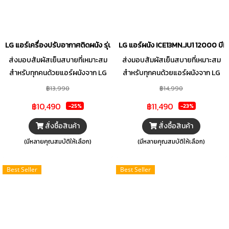
การใช้ไฟฟ้า เพื่อตอบโจทย์ความคุ้ม
การใช้ไฟฟ้า เพื่อตอบโจทย์ความคุ้ม
ค่าและตรงกับไลฟ์สไตล์ของคุณได้
ค่าและตรงกับไลฟ์สไตล์ของคุณได้
มากที่สุด
มากที่สุด
LG แอร์เครื่องปรับอากาศติดผนัง รุ่น ICE11MN.JU1 9200 บีทียู อินเวอร์เตอร์
LG แอร์ผนัง ICE13MN.JU1 12000 บีทียู
ส่งมอบสัมผัสเย็นสบายที่เหมาะสม
ส่งมอบสัมผัสเย็นสบายที่เหมาะสม
สำหรับทุกคนด้วยแอร์ผนังจาก LG
สำหรับทุกคนด้วยแอร์ผนังจาก LG
โดดเด่นฟิลเตอร์ประสิทธิภาพสูง
โดดเด่นฟิลเตอร์ประสิทธิภาพสูง
฿13,990
฿14,990
สามารถกรองฝุ่นขนาดเล็กได้เป็น
สามารถกรองฝุ่นขนาดเล็กได้เป็น
฿10,490
฿11,490
-25%
-23%
อย่างดี มอบอากาศที่สะอาด สดชื่น
อย่างดี มอบอากาศที่สะอาด สดชื่น
และเย็นสบายให้ตลอดทั้งวัน มา
และเย็นสบายให้ตลอดทั้งวัน มา
สั่งซื้อสินค้า
สั่งซื้อสินค้า
พร้อมคอมเพรสเซอร์อินเวอร์เตอร์ที่
พร้อมคอมเพรสเซอร์อินเวอร์เตอร์ที่
(มีหลายคุณสมบัติให้เลือก)
(มีหลายคุณสมบัติให้เลือก)
ระบายความร้อนและทำความเย็นได้
ระบายความร้อนและทำความเย็นได้
อย่างรวดเร็ว ทำงานเงียบ และ
อย่างรวดเร็ว ทำงานเงียบ และ
Best Seller
Best Seller
ประหยัดพลังงาน พร้อมส่งมอบลม
ประหยัดพลังงาน พร้อมส่งมอบลม
หายใจบริสุทธิ์ให้คุณได้ในทุก ๆ วัน
หายใจบริสุทธิ์ให้คุณได้ในทุก ๆ วัน