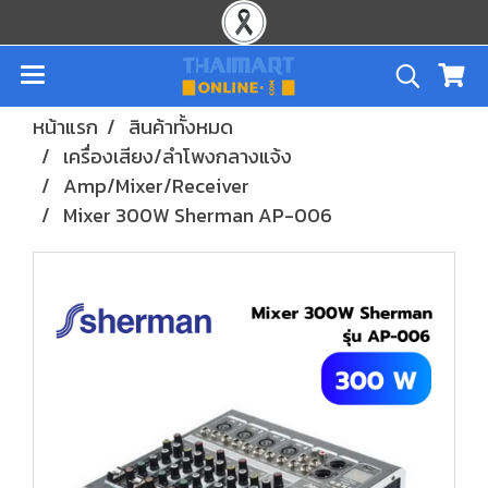
หน้าแรก
สินค้าทั้งหมด
เครื่องเสียง/ลำโพงกลางแจ้ง
Amp/Mixer/Receiver
Mixer 300W Sherman AP-006