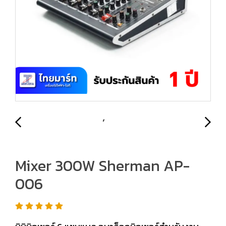
Mixer 300W Sherman AP-
006