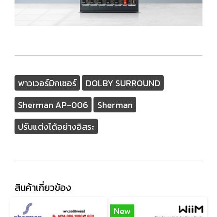
พาวเวอร์มิกเซอร์
DOLBY SURROUND
Sherman AP-006
Sherman
ปรับแต่งได้อย่างอิสระ
สินค้าเกี่ยวข้อง
New