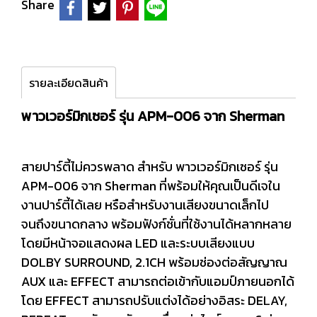
Share
รายละเอียดสินค้า
พาวเวอร์มิกเซอร์ รุ่น APM-006 จาก Sherman
สายปาร์ตี้ไม่ควรพลาด สำหรับ พาวเวอร์มิกเซอร์ รุ่น
APM-006 จาก Sherman ที่พร้อมให้คุณเป็นดีเจใน
งานปาร์ตี้ได้เลย หรือสำหรับงานเสียงขนาดเล็กไป
จนถึงขนาดกลาง พร้อมฟังก์ชั่นที่ใช้งานได้หลากหลาย
โดยมีหน้าจอแสดงผล LED และระบบเสียงแบบ
DOLBY SURROUND, 2.1CH พร้อมช่องต่อสัญญาณ
AUX และ EFFECT สามารถต่อเข้ากับแอมป์ภายนอกได้
โดย EFFECT สามารถปรับแต่งได้อย่างอิสระ DELAY,