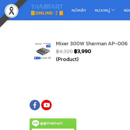
หน้าหลัก
หมวดหมู่
ผ่
Mixer 300W Sherman AP-006
฿4,320
฿3,990
(Product)
@@thaimart