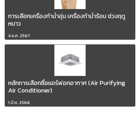
การเลือกเครื่องทำน้ำอุ่น เครื่องทำน้ำร้อน ช่วงฤดู
หนาว
4 ธ.ค. 2567
หลักการเลือกซื้อแอร์ฟอกอากาศ (Air Purifying
Air Conditioner)
1 มี.ค. 2568