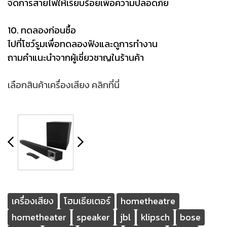
จัดการสายไฟให้เรียบร้อยเพื่อความปลอดภัย
10. ทดลองก่อนซื้อ
ไปที่โชว์รูมเพื่อทดลองฟังและดูการทำงาน
ถามคำแนะนำจากผู้เชี่ยวชาญในร้านค้า
เลือกสินค้าเครื่องเสียง คลิกที่นี่
เครื่องเสียง
โฮมเธียเตอร์
hometheatre
hometheater
speaker
jbl
klipsch
bose