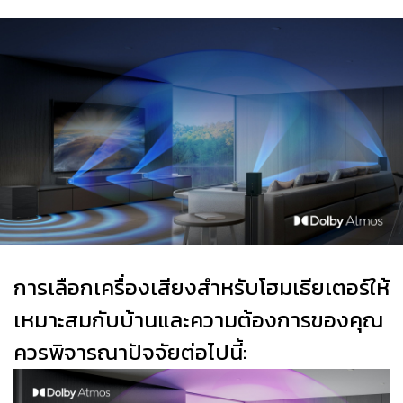
การเลือกเครื่องเสียงสำหรับโฮมเธียเตอร์ให้
เหมาะสมกับบ้านและความต้องการของคุณ
ควรพิจารณาปัจจัยต่อไปนี้: