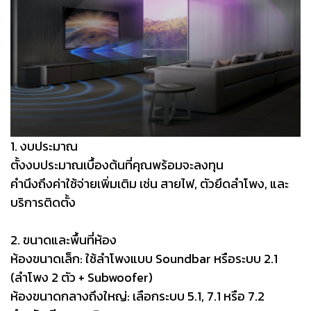
1. งบประมาณ
ตั้งงบประมาณเบื้องต้นที่คุณพร้อมจะลงทุน
คำนึงถึงค่าใช้จ่ายเพิ่มเติม เช่น สายไฟ, ตัวยึดลำโพง, และ
บริการติดตั้ง
2. ขนาดและพื้นที่ห้อง
ห้องขนาดเล็ก: ใช้ลำโพงแบบ Soundbar หรือระบบ 2.1
(ลำโพง 2 ตัว + Subwoofer)
ห้องขนาดกลางถึงใหญ่: เลือกระบบ 5.1, 7.1 หรือ 7.2