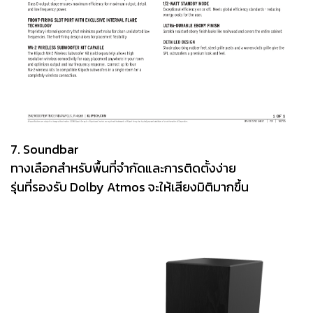
7. Soundbar
ทางเลือกสำหรับพื้นที่จำกัดและการติดตั้งง่าย
รุ่นที่รองรับ Dolby Atmos จะให้เสียงมิติมากขึ้น