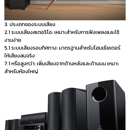
3. ประเภทของระบบเสียง
2.1 ระบบเสียงสเตอริโอ: เหมาะสำหรับการฟังเพลงและใช้
งานง่าย
5.1 ระบบเสียงรอบทิศทาง: มาตรฐานสำหรับโฮมเธียเตอร์
ให้เสียงสมจริง
7.1 หรือสูงกว่า: เพิ่มเสียงจากด้านหลังและด้าน
บน เหมาะ
สำหรับห้องใหญ่