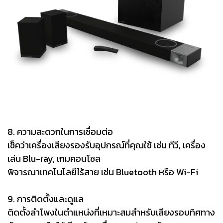
8. ความสะดวกในการเชื่อมต่อ
เช็คว่าเครื่องเสียงรองรับอุปกรณ์ที่คุณใช้ เช่น ทีวี, เครื่อง
เล่น Blu-ray, เกมคอนโซล
พิจารณาเทคโนโลยีไร้สาย เช่น Bluetooth หรือ Wi-Fi
9. การติดตั้งและดูแล
ติดตั้งลำโพงในตำแหน่งที่เหมาะสมสำหรับเสียงรอบทิศทาง