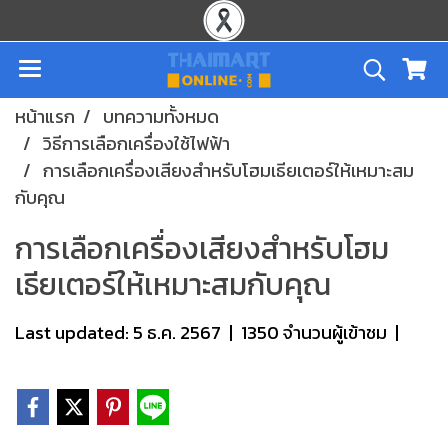
หน้าแรก
บทความทั้งหมด
วิธีการเลือกเครื่องใช้ไฟฟ้า
การเลือกเครื่องเสียงสำหรับโฮมเธียเตอร์ให้เหมาะสม
กับคุณ
การเลือกเครื่องเสียงสำหรับโฮม
เธียเตอร์ให้เหมาะสมกับคุณ
Last updated: 5 ธ.ค. 2567
|
1350 จำนวนผู้เข้าชม
|