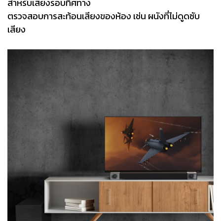
สำหรับเสียงรอบทิศทาง
ตรวจสอบการสะท้อนเสียงของห้อง เช่น ผนังที่ไม่ดูดซับ
เสียง