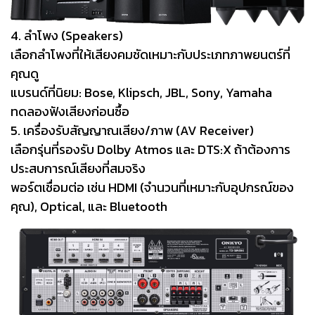
4. ลำโพง (Speakers)
เลือกลำโพงที่ให้เสียงคมชัดเหมาะกับประเภทภาพยนตร์ที่
คุณดู
แบรนด์ที่นิยม: Bose, Klipsch, JBL, Sony, Yamaha
ทดลองฟังเสียงก่อนซื้อ
5. เครื่องรับสัญญาณเสียง/ภาพ (AV Receiver)
เลือกรุ่นที่รองรับ Dolby Atmos และ DTS:X ถ้าต้องการ
ประสบการณ์เสียงที่สมจริง
พอร์ตเชื่อมต่อ เช่น HDMI (จำนวนที่เหมาะกับอุปกรณ์ของ
คุณ), Optical, และ Bluetooth