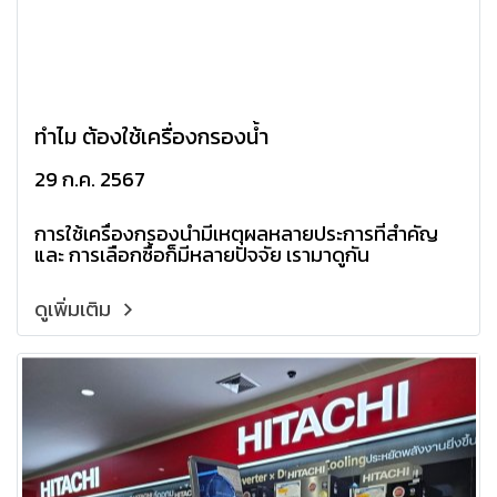
ทำไม ต้องใช้เครื่องกรองน้ำ
29 ก.ค. 2567
การใช้เครื่องกรองน้ำมีเหตุผลหลายประการที่สำคัญ
และ การเลือกซื้อก็มีหลายปัจจัย เรามาดูกัน
ดูเพิ่มเติม