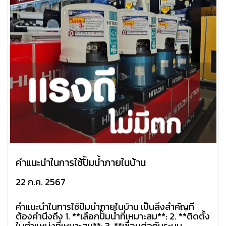
คำแนะนำในการใช้ปั๊มน้ำภายในบ้าน
22 ก.ค. 2567
คำแนะนำในการใช้ปั๊มน้ำภายในบ้าน เป็นสิ่งสำคัญที่
ต้องคำนึงถึง 1. **เลือกปั๊มน้ำที่เหมาะสม**: 2. **ติดตั้ง
ในตำแหน่งที่เหมาะสม**: 3. **เชื่อมต่อกับระบบ