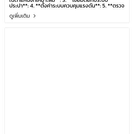
ประปา**: 4. **ตั้งค่าระบบควบคุมแรงดัน**: 5. **ตรวจ
สอบการทำงาน**:
ดูเพิ่มเติม