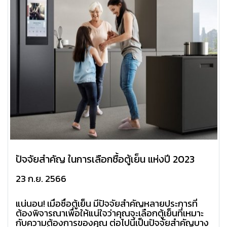
ปัจจัยสำคัญ ในการเลือกซื้อตู้เย็น แห่งปี 2023
23 ก.ย. 2566
แน่นอน! เมื่อซื้อตู้เย็น มีปัจจัยสำคัญหลายประการที่
ต้องพิจารณาเพื่อให้แน่ใจว่าคุณจะเลือกตู้เย็นที่เหมาะ
กับความต้องการของคุณ ต่อไปนี้เป็นปัจจัยสำคัญบาง