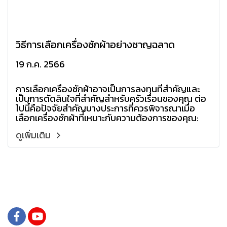
วิธีการเลือกเครื่องซักผ้าอย่างชาญฉลาด
19 ก.ค. 2566
การเลือกเครื่องซักผ้าอาจเป็นการลงทุนที่สำคัญและ
เป็นการตัดสินใจที่สำคัญสำหรับครัวเรือนของคุณ ต่อ
ไปนี้คือปัจจัยสำคัญบางประการที่ควรพิจารณาเมื่อ
เลือกเครื่องซักผ้าที่เหมาะกับความต้องการของคุณ:
ดูเพิ่มเติม