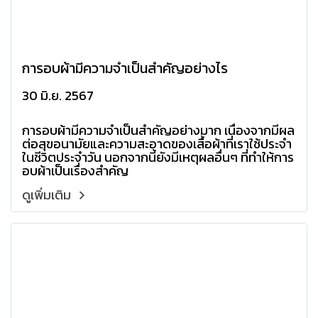
การอบผ้ามีความจำเป็นสำคัญอย่างไร
30 มิ.ย. 2567
การอบผ้ามีความจำเป็นสำคัญอย่างมาก เนื่องจากมีผล
ต่อสุขอนามัยและความสะอาดของเสื้อผ้าที่เราใช้ประจำ
ในชีวิตประจำวัน นอกจากนี้ยังมีเหตุผลอื่นๆ ที่ทำให้การ
อบผ้าเป็นเรื่องสำคัญ
ดูเพิ่มเติม