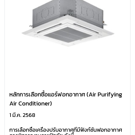
หลักการเลือกซื้อแอร์ฟอกอากาศ (Air Purifying
Air Conditioner)
1 มี.ค. 2568
การเลือกซื้อเครื่องปรับอากาศที่มีฟังก์ชันฟอกอากาศ