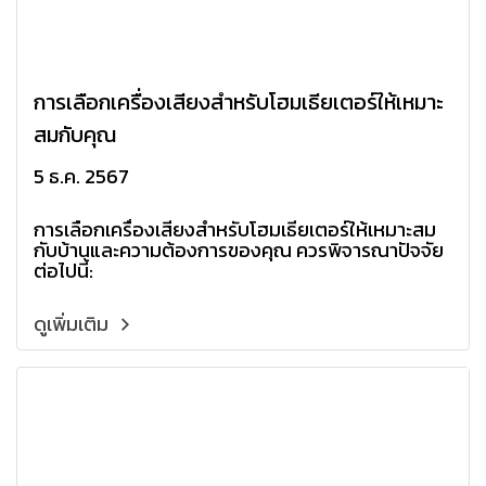
การเลือกเครื่องเสียงสำหรับโฮมเธียเตอร์ให้เหมาะ
สมกับคุณ
5 ธ.ค. 2567
การเลือกเครื่องเสียงสำหรับโฮมเธียเตอร์ให้เหมาะสม
กับบ้านและความต้องการของคุณ ควรพิจารณาปัจจัย
ต่อไปนี้:
ดูเพิ่มเติม