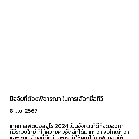
ปัจจัยที่ต้องพิจารณา ในการเลือกซื้อทีวี
8 มิ.ย. 2567
เทศกาลฟุตบอลยูโร 2024 เป็นจังหวะที่ดีที่จะมองหา
ทีวีระบบใหม่ ที่ให้ความคมชัดลึกได้มากกว่า จอใหญ่กว่า
และระบบเสียงที่ดีกว่า จะยิ่งทำให้คุณได้ ดูฟุตบอลให้