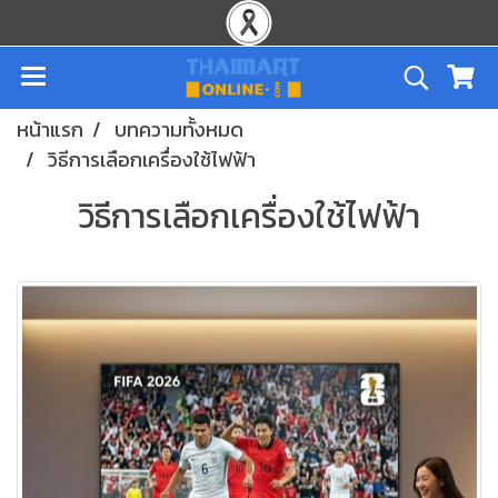
หน้าแรก
บทความทั้งหมด
วิธีการเลือกเครื่องใช้ไฟฟ้า
วิธีการเลือกเครื่องใช้ไฟฟ้า