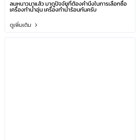
ลมหนาวมาแล้ว มาดูปัจจัยที่ต้องคำนึงในการเลือกซื้อ
เครื่องทำน้ำอุ่น เครื่องทำน้ำร้อนกันครับ
ดูเพิ่มเติม