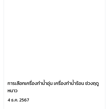
การเลือกเครื่องทำน้ำอุ่น เครื่องทำน้ำร้อน ช่วงฤดู
หนาว
4 ธ.ค. 2567