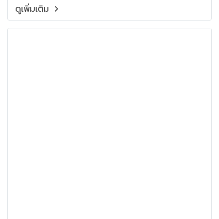
แยกไม่ออกว่าใครเป็นใคร
ดูเพิ่มเติม