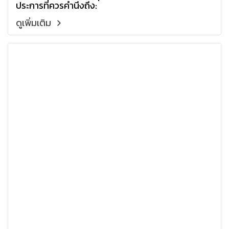
ประการที่ควรคำนึงถึง:
ดูเพิ่มเติม