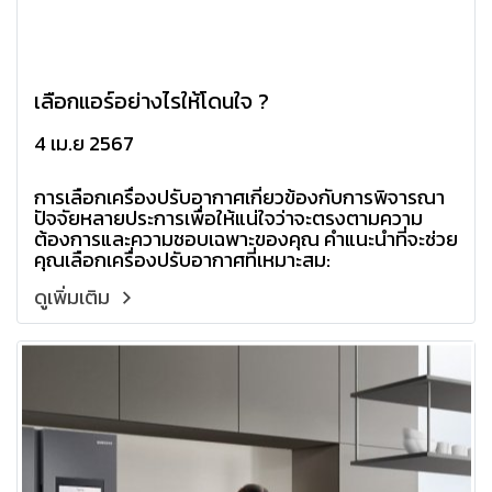
เลือกแอร์อย่างไรให้โดนใจ ?
4 เม.ย 2567
การเลือกเครื่องปรับอากาศเกี่ยวข้องกับการพิจารณา
ปัจจัยหลายประการเพื่อให้แน่ใจว่าจะตรงตามความ
ต้องการและความชอบเฉพาะของคุณ คำแนะนำที่จะช่วย
คุณเลือกเครื่องปรับอากาศที่เหมาะสม:
ดูเพิ่มเติม