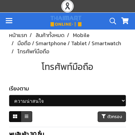
หน้าแรก
สินค้าทั้งหมด
Mobile
มือถือ / Smartphone / Tablet / Smartwatch
โทรศัพท์มือถือ
โทรศัพท์มือถือ
เรียงตาม
ตัวกรอง
พบสินค้า 30 ชิ้น