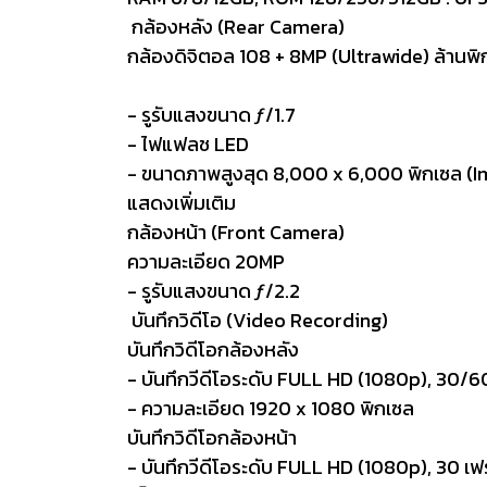
กล้องหลัง (Rear Camera)
กล้องดิจิตอล 108 + 8MP (Ultrawide) ล้านพ
- รูรับแสงขนาด ƒ/1.7
- ไฟแฟลช LED
- ขนาดภาพสูงสุด 8,000 x 6,000 พิกเซล (I
แสดงเพิ่มเติม
กล้องหน้า (Front Camera)
ความละเอียด 20MP
- รูรับแสงขนาด ƒ/2.2
บันทึกวิดีโอ (Video Recording)
บันทึกวิดีโอกล้องหลัง
- บันทึกวีดีโอระดับ FULL HD (1080p), 30/60
- ความละเอียด 1920 x 1080 พิกเซล
บันทึกวิดีโอกล้องหน้า
- บันทึกวีดีโอระดับ FULL HD (1080p), 30 เฟ