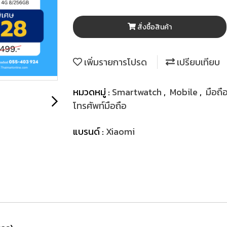
สั่งซื้อสินค้า
เพิ่มรายการโปรด
เปรียบเทียบ
หมวดหมู่ :
Smartwatch
,
Mobile
,
มือถ
โทรศัพท์มือถือ
แบรนด์ :
Xiaomi