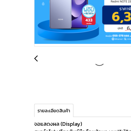
รายละเอียดสินค้า
จอแสดงผล (Display)