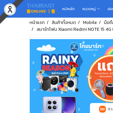
หน้าหลัก
หมวดหมู่
ผ่
หน้าแรก
สินค้าทั้งหมด
Mobile
มือถ
สมาร์ทโฟน Xiaomi Redmi NOTE 15 4G