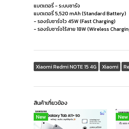
แบตเตอรี่ - ระบบชาร์จ
แบตเตอรี่ 5,520 mAh (Standard Battery)
- รองรับชาร์จไว 45W (Fast Charging)
- รองรับชาร์จไร้สาย 18W (Wireless Chargin
Xiaomi Redmi NOTE 15 4G
Xiaomi
R
สินค้าเกี่ยวข้อง
New
New