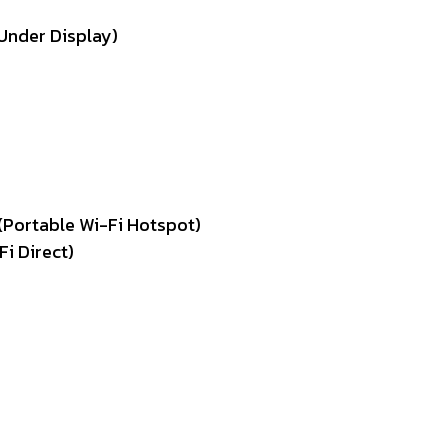
 Under Display)
(Portable Wi-Fi Hotspot)
Fi Direct)