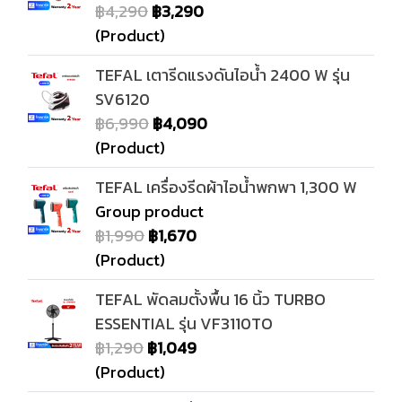
฿4,290
฿3,290
(Product)
TEFAL เตารีดแรงดันไอน้ำ 2400 W รุ่น
SV6120
฿6,990
฿4,090
(Product)
TEFAL เครื่องรีดผ้าไอน้ำพกพา 1,300 W
Group product
฿1,990
฿1,670
(Product)
TEFAL พัดลมตั้งพื้น 16 นิ้ว TURBO
ESSENTIAL รุ่น VF3110TO
฿1,290
฿1,049
(Product)