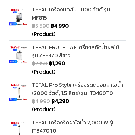
TEFAL เครื่องบดสับ 1,000 วัตต์ รุ่น
MF815
฿5,590
฿4,990
(Product)
TEFAL FRUTELIA+ เครื่องสกัดน้ำผลไม้
รุ่น ZE-370 สีขาว
฿2,150
฿1,290
(Product)
TEFAL Pro Style เครื่องรีดถนอมผ้าไอน้ำ
(2000 วัตต์, 1.5 ลิตร) รุ่น IT3480T0
฿4,990
฿4,290
(Product)
TEFAL เครื่องรีดผ้าไอน้ำ 2,000 W รุ่น
IT3470T0