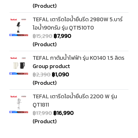
(Product)
TEFAL เตารีดไอน้ำยืนรีด 2980W 5.บาร์
ไอน้ำ90กรัม รุ่น QT1510T0
฿15,290
฿7,990
(Product)
TEFAL กาต้มน้ำไฟฟ้า รุ่น KO140 1.5 ลิตร
Group product
฿2,390
฿1,090
(Product)
TEFAL เตารีดไอน้ำยืนรีด 2200 W รุ่น
QT1811
฿17,990
฿16,990
(Product)