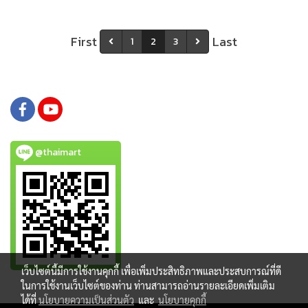
First
Last
1
2
3
@thaimart
เว็บไซต์นี้มีการใช้งานคุกกี้ เพื่อเพิ่มประสิทธิภาพและประสบการณ์ที่ดี
ในการใช้งานเว็บไซต์ของท่าน ท่านสามารถอ่านรายละเอียดเพิ่มเติม
ได้ที่
นโยบายความเป็นส่วนตัว
และ
นโยบายคุกกี้