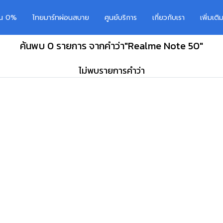
อน 0%
ไทยมาร์ทผ่อนสบาย
ศูนย์บริการ
เกี่ยวกับเรา
เพิ่มเต
ค้นพบ 0 รายการ จากคำว่า"Realme Note 50"
ไม่พบรายการคำว่า