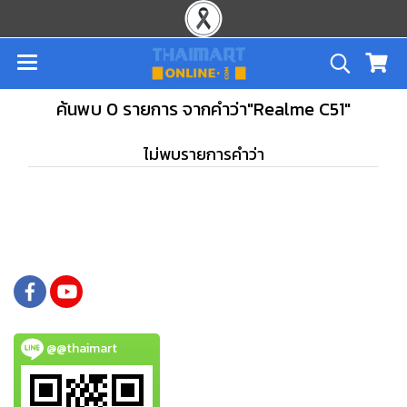
ค้นพบ 0 รายการ จากคำว่า"Realme C51"
ไม่พบรายการคำว่า
@@thaimart