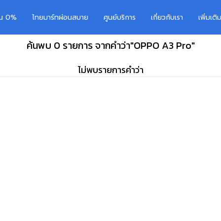
อน 0%
ไทยมาร์ทผ่อนสบาย
ศูนย์บริการ
เกี่ยวกับเรา
เพิ่มเต
ค้นพบ 0 รายการ จากคำว่า"OPPO A3 Pro"
ไม่พบรายการคำว่า