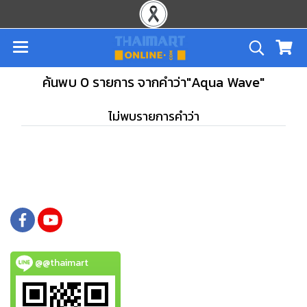
ค้นพบ 0 รายการ จากคำว่า"Aqua Wave"
ไม่พบรายการคำว่า
@@thaimart