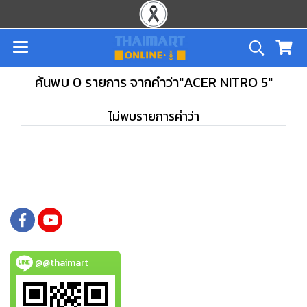
ค้นพบ 0 รายการ จากคำว่า"ACER NITRO 5"
ไม่พบรายการคำว่า
@@thaimart