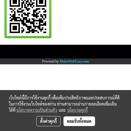
Copy right by www.thaimartonline.com
Powered by
MakeWebEasy.com
เว็บไซต์นี้มีการใช้งานคุกกี้ เพื่อเพิ่มประสิทธิภาพและประสบการณ์ที่ดี
ในการใช้งานเว็บไซต์ของท่าน ท่านสามารถอ่านรายละเอียดเพิ่มเติม
ได้ที่
นโยบายความเป็นส่วนตัว
และ
นโยบายคุกกี้
ตั้งค่าคุกกี้
ยอมรับทั้งหมด