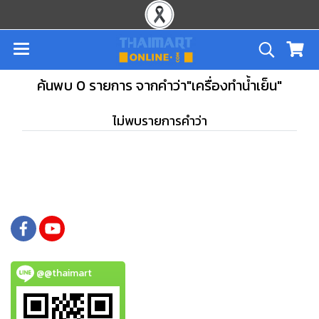
ค้นพบ 0 รายการ จากคำว่า"เครื่องทำน้ำเย็น"
ไม่พบรายการคำว่า
@@thaimart