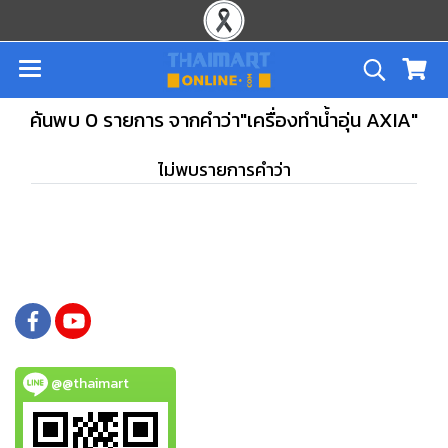
ค้นพบ 0 รายการ จากคำว่า"เครื่องทำน้ำอุ่น AXIA"
ไม่พบรายการคำว่า
@@thaimart