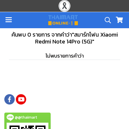
ค้นพบ 0 รายการ จากคำว่า"สมาร์ทโฟน Xiaomi
Redmi Note 14Pro (5G)"
ไม่พบรายการคำว่า
@@thaimart