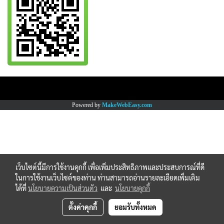
Copy right by www.thaimartonline.com
Powered by
MakeWebEasy.com
เว็บไซต์นี้มีการใช้งานคุกกี้ เพื่อเพิ่มประสิทธิภาพและประสบการณ์ที่ดี
ในการใช้งานเว็บไซต์ของท่าน ท่านสามารถอ่านรายละเอียดเพิ่มเติม
ได้ที่
นโยบายความเป็นส่วนตัว
และ
นโยบายคุกกี้
ตั้งค่าคุกกี้
ยอมรับทั้งหมด