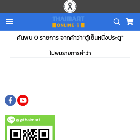
ค้นพบ 0 รายการ จากคำว่า"ตู้เย็นหนึ่งประตู"
ไม่พบรายการคำว่า
@@thaimart