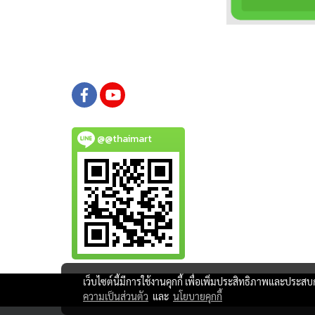
@@thaimart
เว็บไซต์นี้มีการใช้งานคุกกี้ เพื่อเพิ่มประสิทธิภาพและประส
ความเป็นส่วนตัว
และ
นโยบายคุกกี้