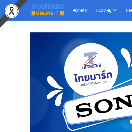
หน้าหลัก
หมวดหมู่
ผ่