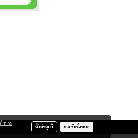
นโยบาย
ตั้งค่าคุกกี้
ยอมรับทั้งหมด