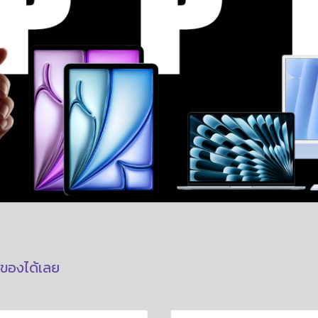
้าของได้เลย