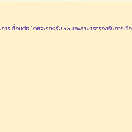
้ซิมในการเชื่อมต่อ โดยจะรองรับ 5G และสามารถรองรับการเชื่