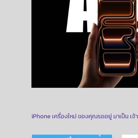
iPhone เครื่องใหม่ ของคุณรออยู่ มาเป็น เจ