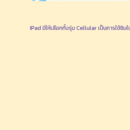
iPad มีให้เลือกทั้งรุ่น Cellular เป็นการใช