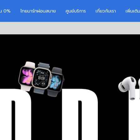
อน 0%
ไทยมาร์ทผ่อนสบาย
ศูนย์บริการ
เกี่ยวกับเรา
เพิ่มเต