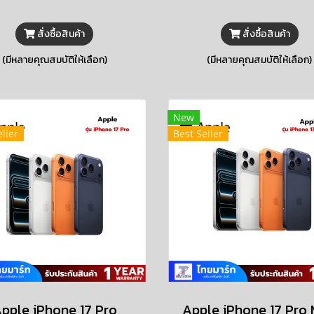
เสียง และอีกมากมาย
บันทึก โหมดปิดเสียง และ
มากมาย
สั่งซื้อสินค้า
สั่งซื้อสินค้า
(มีหลายคุณสมบัติให้เลือก)
(มีหลายคุณสมบัติให้เลือก)
New
ller
Best Seller
pple iPhone 17 Pro
Apple iPhone 17 Pro