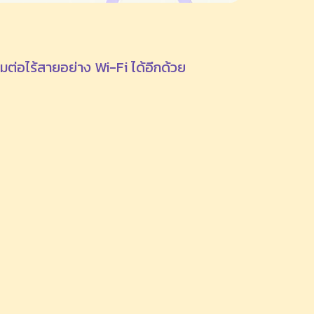
อมต่อไร้สายอย่าง Wi-Fi ได้อีกด้วย