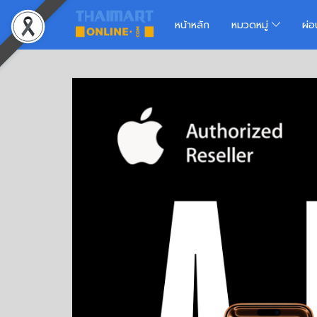
หน้าหลัก
หมวดหมู่
ผ่