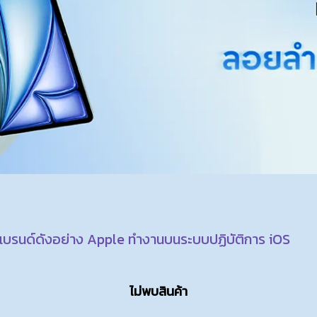
แบรนด์ดังอย่าง Apple ทำงานบนระบบปฏิบัติการ iOS
ไม่พบสินค้า