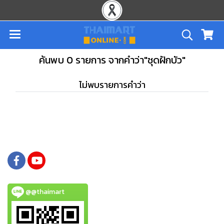
ค้นพบ 0 รายการ จากคำว่า"ชุดฝักบัว"
ไม่พบรายการคำว่า
@@thaimart