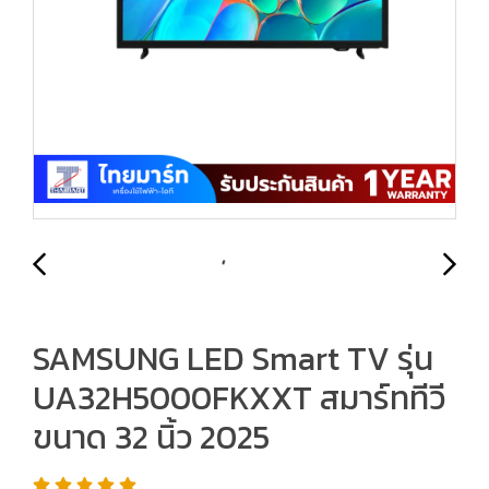
SAMSUNG LED Smart TV รุ่น
UA32H5000FKXXT สมาร์ททีวี
ขนาด 32 นิ้ว 2025