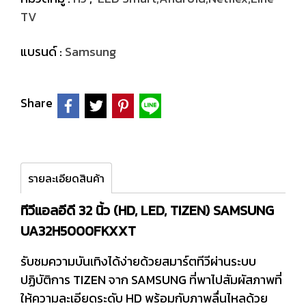
TV
แบรนด์ :
Samsung
Share
รายละเอียดสินค้า
ทีวีแอลอีดี 32 นิ้ว (HD, LED, TIZEN) SAMSUNG
UA32H5000FKXXT
รับชมความบันเทิงได้ง่ายด้วยสมาร์ตทีวีผ่านระบบ
ปฏิบัติการ TIZEN จาก SAMSUNG ที่พาไปสัมผัสภาพที่
ให้ความละเอียดระดับ HD พร้อมกับภาพลื่นไหลด้วย