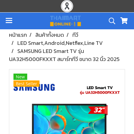
หน้าแรก
สินค้าทั้งหมด
ทีวี
LED Smart,Android,Netflex,Line TV
SAMSUNG LED Smart TV รุ่น
UA32H5000FKXXT สมาร์ททีวี ขนาด 32 นิ้ว 2025
New
Best Seller