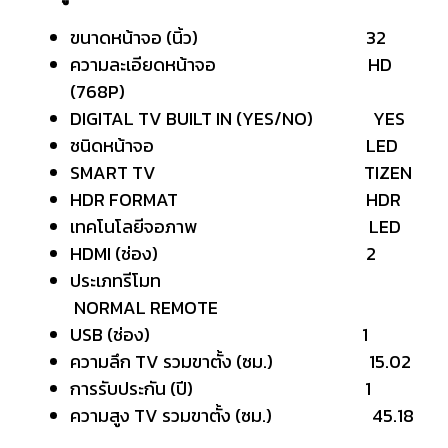
ขนาดหน้าจอ (นิ้ว) 32
ความละเอียดหน้าจอ HD
(768P)
DIGITAL TV BUILT IN (YES/NO) YES
ชนิดหน้าจอ LED
SMART TV TIZEN
HDR FORMAT HDR
เทคโนโลยีจอภาพ LED
HDMI (ช่อง) 2
ประเภทรีโมท
NORMAL REMOTE
USB (ช่อง) 1
ความลึก TV รวมขาตั้ง (ซม.) 15.02
การรับประกัน (ปี) 1
ความสูง TV รวมขาตั้ง (ซม.) 45.18