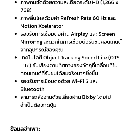
ภาพคมชัดด้วยความละเอียดระดับ HD (1,366 x
768)
ภาพลื่นไหลด้วยค่า Refresh Rate 60 Hz และ
Motion Xcelerator
รองรับการเชื่อมต่อผ่าน Airplay และ Screen
Mirroring สะดวกในการเชื่อมต่อรับชมคอนเทนต์
จากอุปกรณ์ของคุณ
เทคโนโลยี Object Tracking Sound Lite (OTS
Lite) ขับเสียงตามทิศทางของวัตถุที่เคลื่อนที่ใน
คอนเทนต์ที่รับชมได้สมจริงมากยิ่งขึ้น
รองรับการเชื่อมต่อด้วย Wi-Fi 5 และ
Bluetooth
สามารถสั่งงานด้วยเสียงผ่าน Bixby โดยไม่
จำเป็นต้องกดปุ่ม
ข้อมูลจำเพาะ