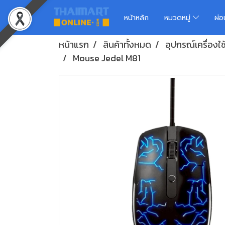
หน้าหลัก
หมวดหมู่
ผ่
หน้าแรก
สินค้าทั้งหมด
อุปกรณ์เครื่องใ
Mouse Jedel M81