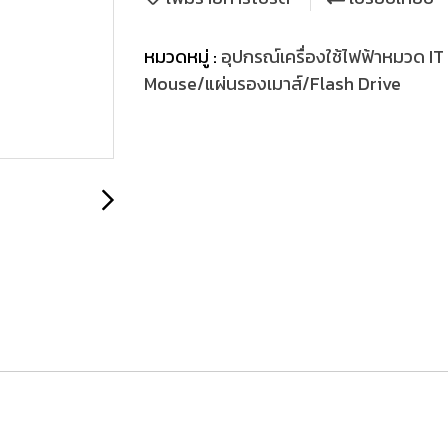
หมวดหมู่ :
อุปกรณ์เครื่องใช้ไฟฟ้าหมวด IT
Mouse/แผ่นรองเมาส์/Flash Drive