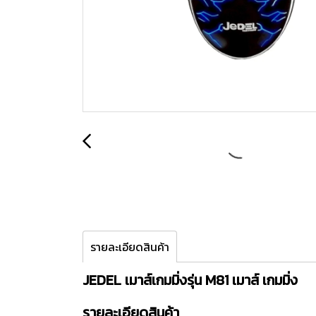
รายละเอียดสินค้า
JEDEL เมาส์เกมมิ่งรุ่น M81 เมาส์ เกมมิ่ง
รายละเอียดสินค้า