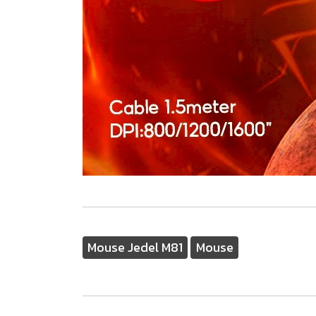
Mouse Jedel M81
Mouse