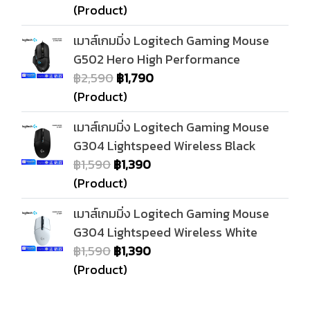
(Product)
เมาส์เกมมิ่ง Logitech Gaming Mouse
G502 Hero High Performance
฿2,590
฿1,790
(Product)
เมาส์เกมมิ่ง Logitech Gaming Mouse
G304 Lightspeed Wireless Black
฿1,590
฿1,390
(Product)
เมาส์เกมมิ่ง Logitech Gaming Mouse
G304 Lightspeed Wireless White
฿1,590
฿1,390
(Product)