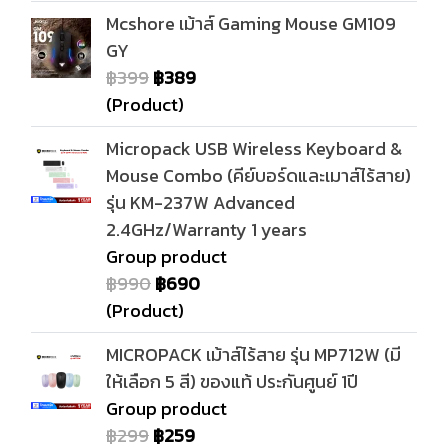
Mcshore เม้าส์ Gaming Mouse GM109
GY
฿399
฿389
(Product)
Micropack USB Wireless Keyboard &
Mouse Combo (คีย์บอร์ดและเมาส์ไร้สาย)
รุ่น KM-237W Advanced
2.4GHz/Warranty 1 years
Group product
฿990
฿690
(Product)
MICROPACK เม้าส์ไร้สาย รุ่น MP712W (มี
ให้เลือก 5 สี) ของแท้ ประกันศูนย์ 1ปี
Group product
฿299
฿259