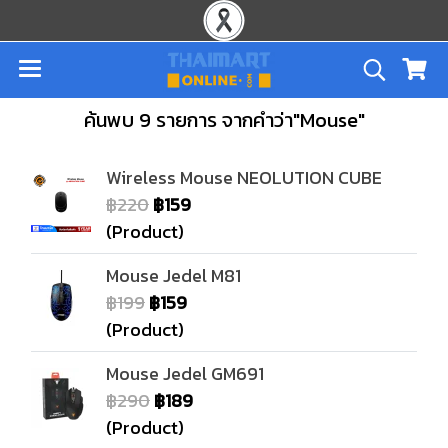
ค้นพบ 9 รายการ จากคำว่า"Mouse"
Wireless Mouse NEOLUTION CUBE
฿220
฿159
(Product)
Mouse Jedel M81
฿199
฿159
(Product)
Mouse Jedel GM691
฿290
฿189
(Product)