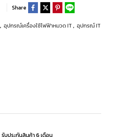
Share
,
อุปกรณ์เครื่องใช้ไฟฟ้าหมวด IT
,
อุปกรณ์ IT
ับประกันสินค้า 6 เดือน