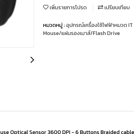
เพิ่มรายการโปรด
เปรียบเทียบ
หมวดหมู่ :
อุปกรณ์เครื่องใช้ไฟฟ้าหมวด IT
Mouse/แผ่นรองเมาส์/Flash Drive
use Optical Sensor 3600 DPI - 6 Buttons Braided cable ร