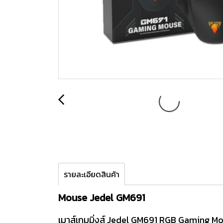
รายละเอียดสินค้า
Mouse Jedel GM691
เมาส์เกมมิ่งส์ Jedel GM691 RGB Gaming Mo