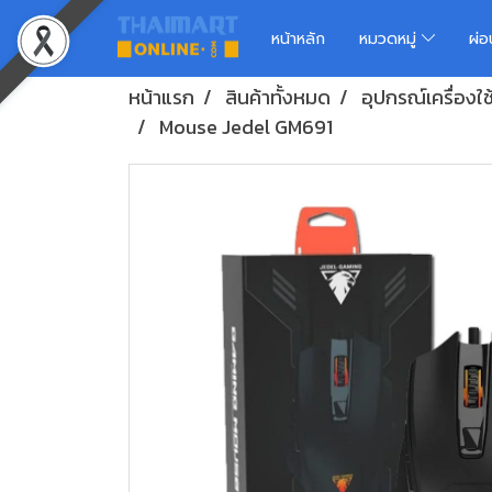
หน้าหลัก
หมวดหมู่
ผ่
หน้าแรก
สินค้าทั้งหมด
อุปกรณ์เครื่องใ
Mouse Jedel GM691