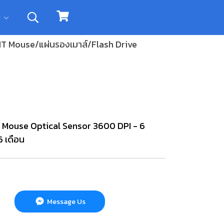
ิม
 IT Mouse/แผ่นรองเมาส์/Flash Drive
g Mouse Optical Sensor 3600 DPI - 6
6 เดือน
Message Us