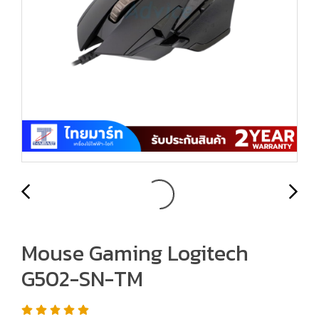
Mouse Gaming Logitech
G502-SN-TM