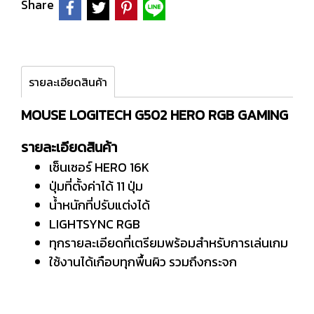
Share
รายละเอียดสินค้า
MOUSE LOGITECH G502 HERO RGB GAMING
รายละเอียดสินค้า
เซ็นเซอร์ HERO 16K
ปุ่มที่ตั้งค่าได้ 11 ปุ่ม
น้ำหนักที่ปรับแต่งได้
LIGHTSYNC RGB
ทุกรายละเอียดที่เตรียมพร้อมสำหรับการเล่นเกม
ใช้งานได้เกือบทุกพื้นผิว รวมถึงกระจก