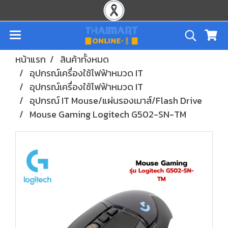
หน้าแรก
สินค้าทั้งหมด
อุปกรณ์เครื่องใช้ไฟฟ้าหมวด IT
อุปกรณ์เครื่องใช้ไฟฟ้าหมวด IT
อุปกรณ์ IT Mouse/แผ่นรองเมาส์/Flash Drive
Mouse Gaming Logitech G502-SN-TM