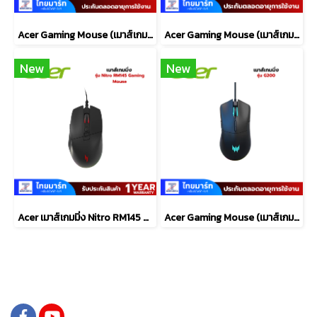
Acer Gaming Mouse (เมาส์เกมมิ่ง) Predator รุ่น G300 /6200dpi/Warranty Lifetime
Acer Gaming Mouse (เมาส์เกมมิ่ง) Predator รุ่น G100 /6200dpi/Warranty Lifetime
New
New
Acer เมาส์เกมมิ่ง Nitro RM145 Gaming Mouse
Acer Gaming Mouse (เมาส์เกมมิ่ง) Predator รุ่น G200 /6200dpi/Warranty Lifetime