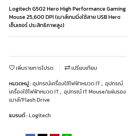
Logitech G502 Hero High Performance Gaming
Mouse 25,600 DPI (เมาส์เกมมิ่งใช้สาย USB Hero
เซ็นเซอร์ ประสิทธิภาพสูง)
เพิ่มรายการโปรด
เปรียบเทียบ
หมวดหมู่ :
อุปกรณ์เครื่องใช้ไฟฟ้าหมวด IT
,
อุปกรณ์
เครื่องใช้ไฟฟ้าหมวด IT
,
อุปกรณ์ IT Mouse/แผ่นรอง
เมาส์/Flash Drive
แบรนด์ :
Logitech