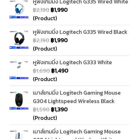
หูฟังเกมมิ่ง Logitech G335 Wired White
฿2,190
฿1,990
(Product)
หูฟังเกมมิ่ง Logitech G335 Wired Black
฿2,190
฿1,990
(Product)
หูฟังเกมมิ่ง Logitech G333 White
฿1,690
฿1,490
(Product)
เมาส์เกมมิ่ง Logitech Gaming Mouse
G304 Lightspeed Wireless Black
฿1,590
฿1,390
(Product)
เมาส์เกมมิ่ง Logitech Gaming Mouse