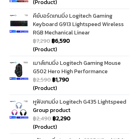
(Product)
คีย์บอร์ดเกมมิ่ง Logitech Gaming
Keyboard G913 Lightspeed Wireless
RGB Mechanical Linear
฿7,290
฿6,590
(Product)
เมาส์เกมมิ่ง Logitech Gaming Mouse
G502 Hero High Performance
฿2,590
฿1,790
(Product)
หูฟังเกมมิ่ง Logitech G435 Lightspeed
Group product
฿2,490
฿2,290
(Product)