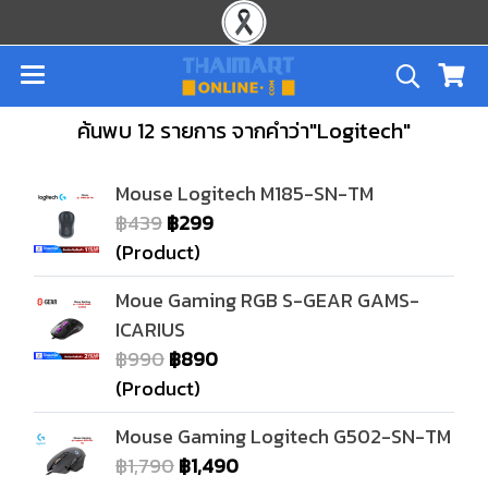
ค้นพบ 12 รายการ จากคำว่า"Logitech"
Mouse Logitech M185-SN-TM
฿439
฿299
(Product)
Moue Gaming RGB S-GEAR GAMS-
ICARIUS
฿990
฿890
(Product)
Mouse Gaming Logitech G502-SN-TM
฿1,790
฿1,490