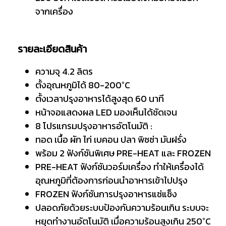
จากเครื่อง
รายละเอียดสินค้า
ความจุ 4.2 ลิตร
ตั้งอุณหภูมิได้ 80-200°C
ตั้งเวลาปรุงอาหารได้สูงสุด 60 นาที
หน้าจอแสดงผล LED มองเห็นได้ชัดเจน
8 โปรแกรมปรุงอาหารอัตโนมัติ :
ทอด เนื้อ ผัก ไก่ เบคอน ปลา พิซซ่า มันฝรั่ง
พร้อม 2 ฟังก์ชันพิเศษ PRE-HEAT และ FROZEN
PRE-HEAT ฟังก์ชันวอร์มเครื่อง ทำให้เครื่องได้
อุณหภูมิที่ต้องการก่อนนำอาหารเข้าไปปรุง
FROZEN ฟังก์ชันการปรุงอาหารแช่แช็ง
ปลอดภัยด้วยระบบป้องกันความร้อนเกิน ระบบจะ
หยุดทำงานอัตโนมัติ เมื่อความร้อนสูงเกิน 250°C