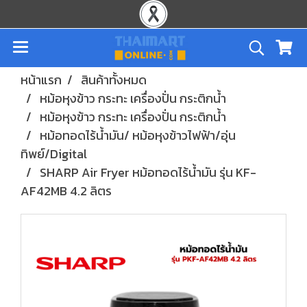
หน้าแรก
สินค้าทั้งหมด
หม้อหุงข้าว กระทะ เครื่องปั่น กระติกน้ำ
หม้อหุงข้าว กระทะ เครื่องปั่น กระติกน้ำ
หม้อทอดไร้น้ำมัน/ หม้อหุงข้าวไฟฟ้า/อุ่น
ทิพย์/Digital
SHARP Air Fryer หม้อทอดไร้น้ำมัน รุ่น KF-
AF42MB 4.2 ลิตร