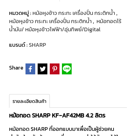
หมวดหมู่ :
หม้อหุงข้าว กระทะ เครื่องปั่น กระติกน้ำ
,
หม้อหุงข้าว กระทะ เครื่องปั่น กระติกน้ำ
,
หม้อทอดไร้
น้ำมัน/ หม้อหุงข้าวไฟฟ้า/อุ่นทิพย์/Digital
แบรนด์ :
SHARP
Share
รายละเอียดสินค้า
หม้อทอด SHARP KF-AF42MB 4.2 ลิตร
หม้อทอด SHARP ที่ออกแบบมาเพื่อเป็นผู้ช่วยคน