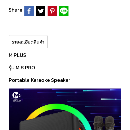
Share
รายละเอียดสินค้า
M PLUS
รุ่น M 8 PRO
Portable Karaoke Speaker