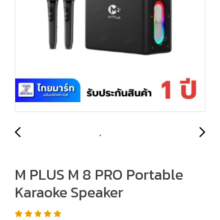
M PLUS M 8 PRO Portable
Karaoke Speaker