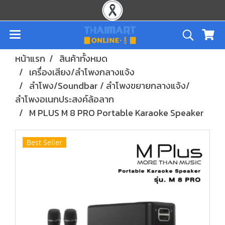
หน้าแรก
สินค้าทั้งหมด
เครื่องเสียง/ลำโพงกลางแจ้ง
ลำโพง/Soundbar / ลำโพงขยายกลางแจ้ง/
ลำโพงอเนกประสงค์ล้อลาก
M PLUS M 8 PRO Portable Karaoke Speaker
Best Seller