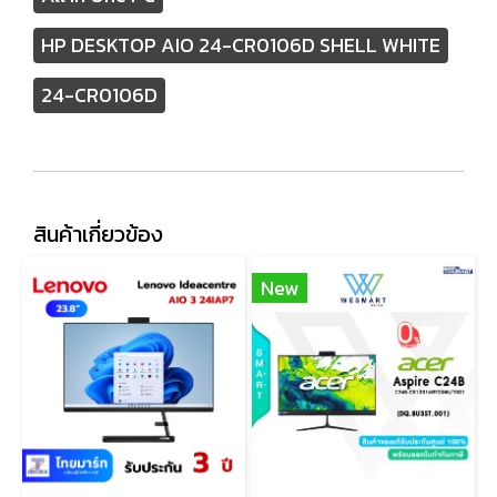
HP DESKTOP AIO 24-CR0106D SHELL WHITE
24-CR0106D
สินค้าเกี่ยวข้อง
New