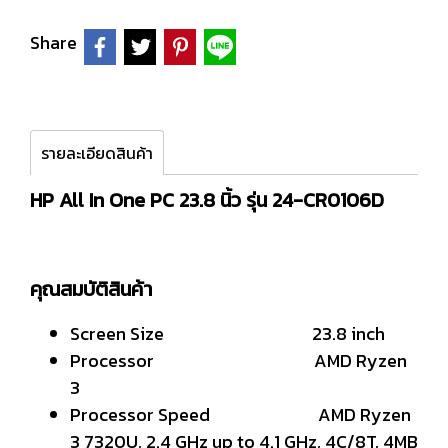
Share
รายละเอียดสินค้า
HP All In One PC 23.8 นิ้ว รุ่น 24-CR0106D
คุณสมบัติสินค้า
Screen Size 23.8 inch
Processor AMD Ryzen
3
Processor Speed AMD Ryzen
3 7320U, 2.4 GHz up to 4.1 GHz, 4C/8T, 4MB