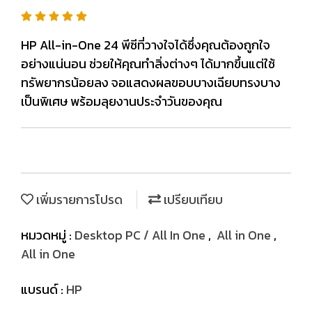
HP All-in-One 24 พีซีที่วางใจได้ซึ่งคุณต้องถูกใจ
อย่างแน่นอน ช่วยให้คุณทำสิ่งต่างๆ ได้มากขึ้นแต่ใช้
ทรัพยากรน้อยลง จอแสดงผลขอบบางเฉียบทรงบาง
เป็นพิเศษ พร้อมลุยงานประจำวันของคุณ
เพิ่มรายการโปรด
เปรียบเทียบ
หมวดหมู่ :
Desktop PC / All In One
,
All in One
,
All in One
แบรนด์ :
HP