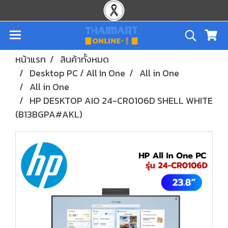
หน้าแรก
สินค้าทั้งหมด
Desktop PC / All In One
All in One
All in One
HP DESKTOP AIO 24-CR0106D SHELL WHITE
(B13BGPA#AKL)