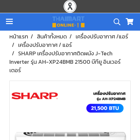
หน้าแรก
สินค้าทั้งหมด
เครื่องปรับอากาศ /แอร์
เครื่องปรับอากาศ / แอร์
SHARP เครื่องปรับอากาศติดผนัง J-Tech
Inverter รุ่น AH-XP24BMB 21500 บีทียู อินเวอร์
เตอร์