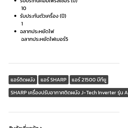
รับประกันคอมเพรสเซอร์ (ปี)
10
รับประกันตัวเครื่อง (ปี)
1
ฉลากประหยัดไฟ
ฉลากประหยัดไฟเบอร์5
แอร์ติดผนัง
แอร์ SHARP
แอร์ 21500 บีทียู
SHARP เครื่องปรับอากาศติดผนัง J-Tech Inverter รุ่น