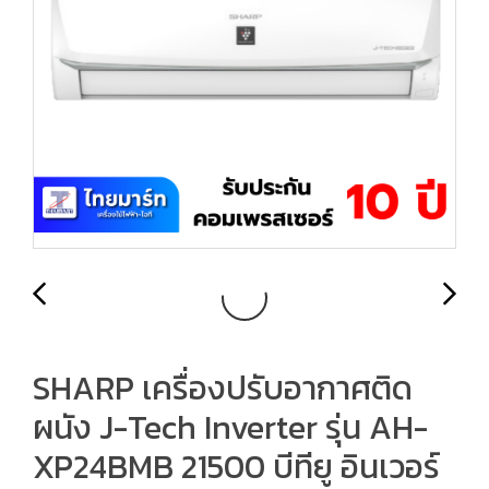
SHARP เครื่องปรับอากาศติด
ผนัง J-Tech Inverter รุ่น AH-
XP24BMB 21500 บีทียู อินเวอร์