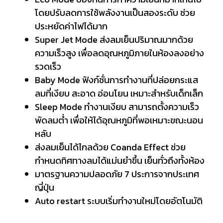
โดยปรับลดการใช้พลังงานเป็นสองระดับ ช่วย
ประหยัดค่าไฟได้มาก
Super Jet Mode ส่งลมเย็นปริมาณมากด้วย
ความเร็วสูง เพื่อลดอุณหภูมิภายในห้องลงอย่าง
รวดเร็ว
Baby Mode ฟังก์ชั่นการทำงานที่ปล่อยกระแส
ลมที่เงียบ สะอาด อ่อนโยน เหมาะสำหรับเด็กเล็ก
Sleep Mode ทำงานเงียบ สามารถตั้งความเร็ว
พัดลมต่ำ เพื่อให้ได้อุณหภูมิที่พอเหมาะขณะนอน
หลับ
ส่งลมเย็นได้ไกลด้วย Coanda Effect ช่วย
กำหนดทิศทางลมได้แม่นยำขึ้น เย็นทั่วถึงทั้งห้อง
มาตรฐานความปลอดภัย 7 ประการจากประเทศ
ญี่ปุ่น
Auto restart ระบบเริ่มทำงานใหม่โดยอัตโนมัติ