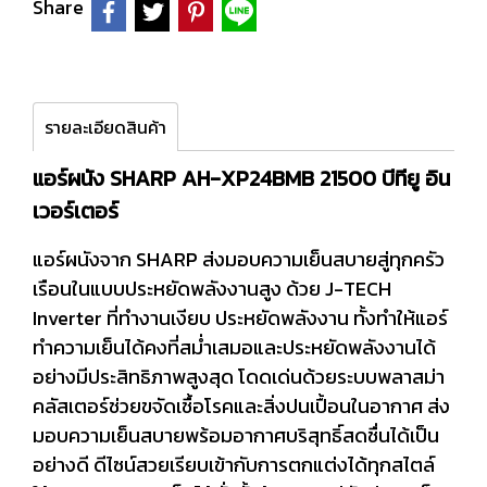
Share
รายละเอียดสินค้า
แอร์ผนัง SHARP AH-XP24BMB 21500 บีทียู อิน
เวอร์เตอร์
แอร์ผนังจาก SHARP ส่งมอบความเย็นสบายสู่ทุกครัว
เรือนในแบบประหยัดพลังงานสูง ด้วย J-TECH
Inverter ที่ทำงานเงียบ ประหยัดพลังงาน ทั้งทำให้แอร์
ทำความเย็นได้คงที่สม่ำเสมอและประหยัดพลังงานได้
อย่างมีประสิทธิภาพสูงสุด โดดเด่นด้วยระบบพลาสม่า
คลัสเตอร์ช่วยขจัดเชื้อโรคและสิ่งปนเปื้อนในอากาศ ส่ง
มอบความเย็นสบายพร้อมอากาศบริสุทธิ์สดชื่นได้เป็น
อย่างดี ดีไซน์สวยเรียบเข้ากับการตกแต่งได้ทุกสไตล์