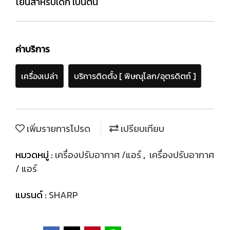
โยนสำหรับเด็ก เป็นต้น
ค่าบริการ
เครื่องเปล่า
บริการติดตั้ง [ พิษณุโลก/อุตรดิตถ์ ]
เพิ่มรายการโปรด
เปรียบเทียบ
หมวดหมู่ :
เครื่องปรับอากาศ /แอร์
,
เครื่องปรับอากาศ
/ แอร์
แบรนด์ :
SHARP