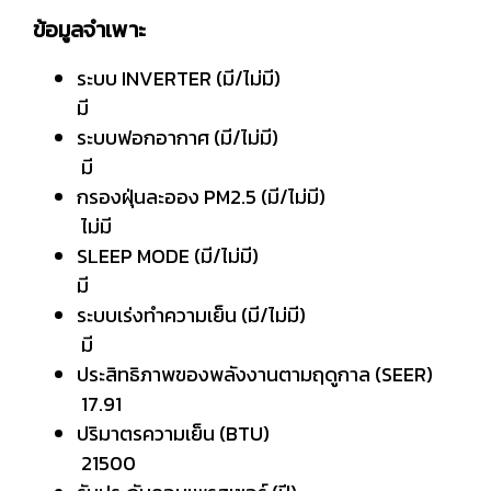
ข้อมูลจำเพาะ
ระบบ INVERTER (มี/ไม่มี)
มี
ระบบฟอกอากาศ (มี/ไม่มี)
มี
กรองฝุ่นละออง PM2.5 (มี/ไม่มี)
ไม่มี
SLEEP MODE (มี/ไม่มี)
มี
ระบบเร่งทำความเย็น (มี/ไม่มี)
มี
ประสิทธิภาพของพลังงานตามฤดูกาล (SEER)
17.91
ปริมาตรความเย็น (BTU)
21500