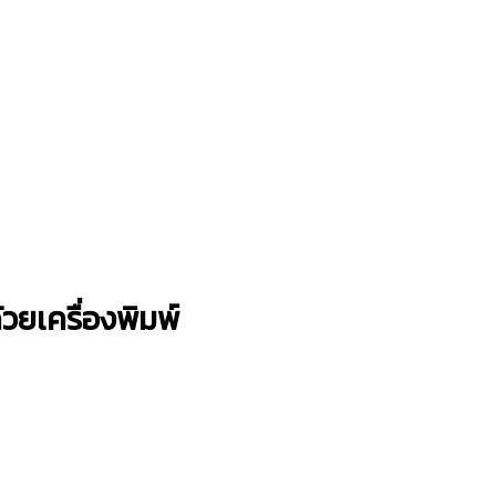
วยเครื่องพิมพ์