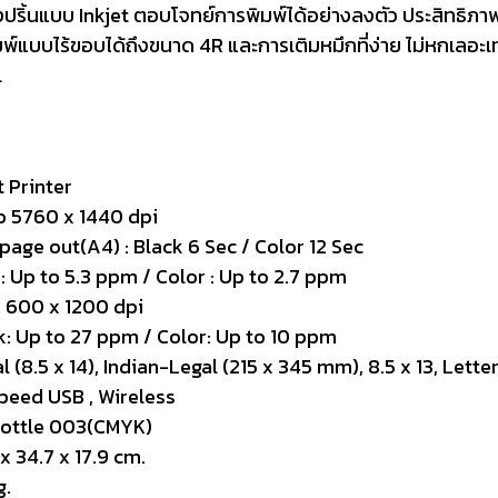
ริ้นแบบ Inkjet ตอบโจทย์การพิมพ์ได้อย่างลงตัว ประสิทธิภาพส
ิมพ์แบบไร้ขอบได้ถึงขนาด 4R และการเติมหมึกที่ง่าย ไม่หกเลอะ
l
inter
760 x 1440 dpi
 : Black 6 Sec / Color 12 Sec
pm / Color : Up to 2.7 ppm
1200 dpi
27 ppm / Color: Up to 10 ppm
 14), Indian-Legal (215 x 345 mm), 8.5 x 13, Letter
SB , Wireless
 003(CMYK)
4.7 x 17.9 cm.
.