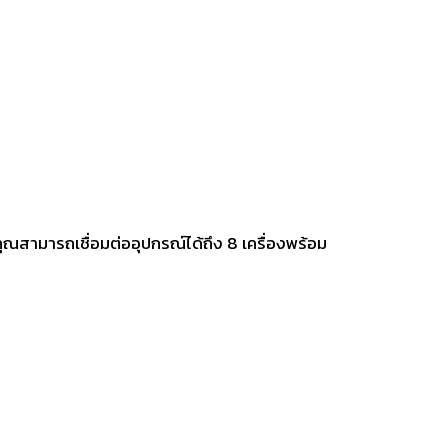
ุณสามารถเชื่อมต่ออุปกรณ์ได้ถึง 8 เครื่องพร้อม