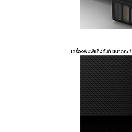
เครื่องพิมพ์แท็งค์แท้ ขนาดกะทั