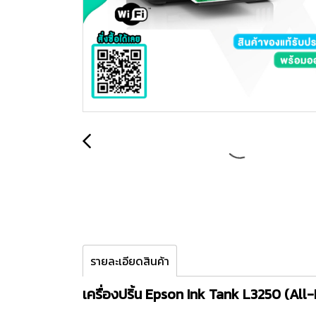
รายละเอียดสินค้า
เครื่องปริ้น Epson Ink Tank L3250 (All