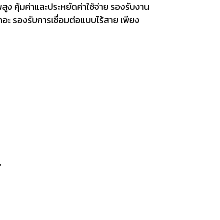
ูง คุ้มค่าและประหยัดค่าใช้จ่าย รองรับงาน
เทอะ รองรับการเชื่อมต่อแบบไร้สาย เพียง
,