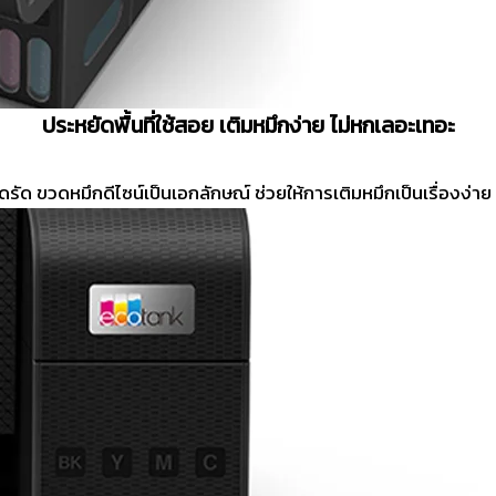
ประหยัดพื้นที่ใช้สอย เติมหมึกง่าย ไม่หกเลอะเทอะ
ดรัด ขวดหมึกดีไซน์เป็นเอกลักษณ์ ช่วยให้การเติมหมึกเป็นเรื่องง่าย