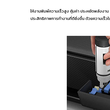
ให้งานพิมพ์ความเร็วสูง คุ้มค่า ประหยัดพลังงา
ประสิทธิภาพการทำงานที่ดียิ่งขึ้น ด้วยความเร็