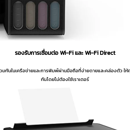
รองรับการเชื่อมต่อ Wi-Fi และ Wi-Fi Direct
ันในเครือข่ายและการพิมพ์ผ่านมือถือที่ง่ายดายและคล่องตัว ให้ค
กันโดยไม่ต้องใช้เราเตอร์