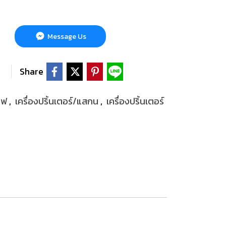
Message Us
Share
งไฟ
,
เครื่องปริ้นเตอร์/แสกน
,
เครื่องปริ้นเตอร์