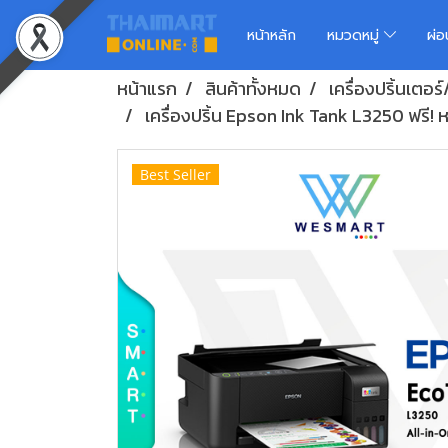
หน้าหลัก
หมวดหมู่
ผ่
หน้าแรก
สินค้าทั้งหมด
เครื่องปริ้นเต
เครื่องปริ้น Epson Ink Tank L3250 ฟรี! 
Best Seller