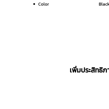
Color Blac
เพิ่มประสิทธิ