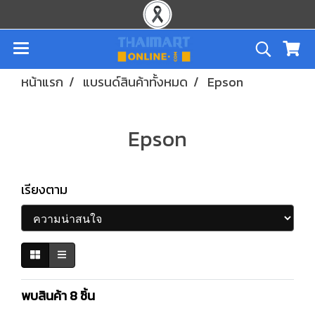
หน้าแรก
แบรนด์สินค้าทั้งหมด
Epson
Epson
เรียงตาม
พบสินค้า 8 ชิ้น