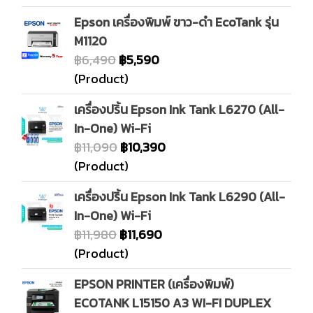
Epson เครื่องพิมพ์ ขาว-ดำ EcoTank รุ่น
M1120
฿6,490
฿5,590
(Product)
เครื่องปริ้น Epson Ink Tank L6270 (All-
In-One) Wi-Fi
฿11,090
฿10,390
(Product)
เครื่องปริ้น Epson Ink Tank L6290 (All-
In-One) Wi-Fi
฿11,980
฿11,690
(Product)
EPSON PRINTER (เครื่องพิมพ์)
ECOTANK L15150 A3 WI-FI DUPLEX