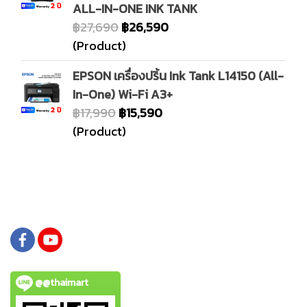
ALL-IN-ONE INK TANK
฿27,690
฿26,590
(Product)
EPSON เครื่องปริ้น Ink Tank L14150 (All-
In-One) Wi-Fi A3+
฿17,990
฿15,590
(Product)
@@thaimart