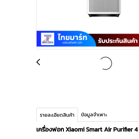
ข้อมูลจำเพาะ
รายละเอียดสินค้า
เครื่องฟอก Xiaomi Smart Air Purifie