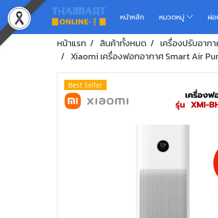
หน้าหลัก
หมวดหมู่
ผ่
หน้าแรก
สินค้าทั้งหมด
เครื่องปรับอากา
Xiaomi เครื่องฟอกอากาศ Smart Air P
Best Seller