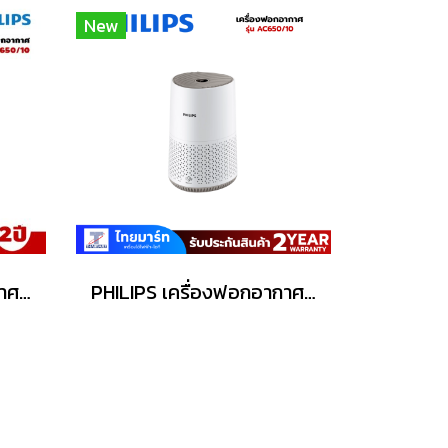
New
PHILIPS เครื่องฟอกอากาศ 44 ตร.ม. รุ่น AC0650/10
PHILIPS เครื่องฟอกอากาศ รุ่น AC650/10