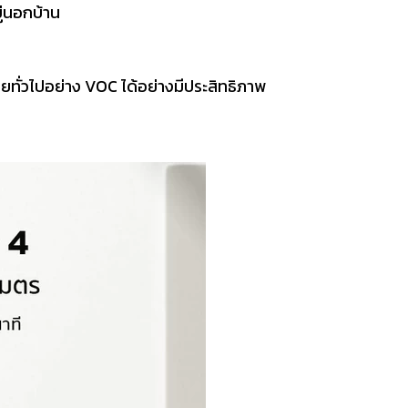
่นอกบ้าน
ทั่วไปอย่าง VOC ได้อย่างมีประสิทธิภาพ