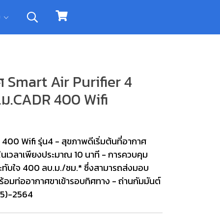
ิม
 Smart Air Purifier 4
ม.CADR 400 Wifi
 Wifi รุ่น4 - สุขภาพดีเริ่มต้นที่อากาศ
ในเวลาเพียงประมาณ 10 นาที - การควบคุม
ะทับใจ 400 ลบ.ม./ชม.* ซึ่งสามารถส่งมอบ
พร้อมท่ออากาศขาเข้ารอบทิศทาง - ถ่านกัมมันต์
65)-2564