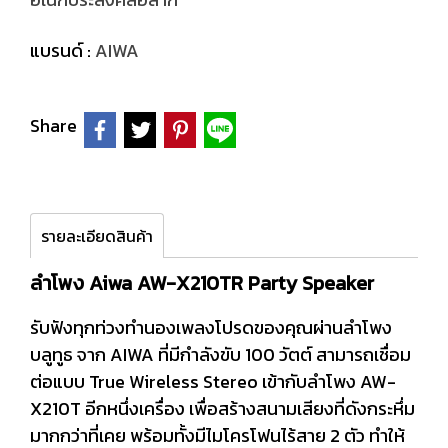
แบรนด์ :
AIWA
Share
รายละเอียดสินค้า
ลำโพง Aiwa AW-X210TR Party Speaker
รับฟังทุกท่วงทำนองเพลงโปรดของคุณผ่านลำโพง
บลูทูธ จาก AIWA ที่มีกำลังขับ 100 วัตต์ สามารถเชื่อม
ต่อแบบ True Wireless Stereo เข้ากับลำโพง AW-
X210T อีกหนึ่งเครื่อง เพื่อสร้างสนามเสียงที่ดังกระหึ่ม
มากกว่าที่เคย พร้อมทั้งมีไมโครโฟนไร้สาย 2 ตัว ทำให้