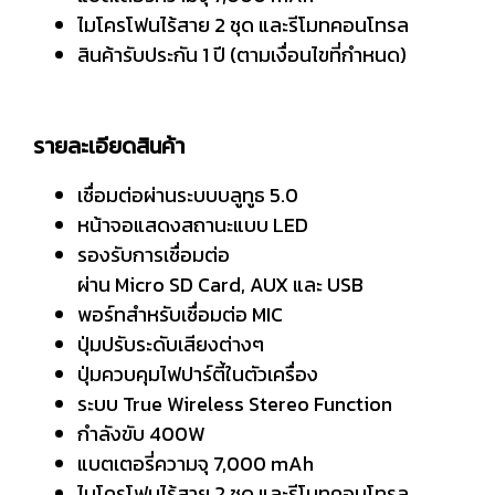
ไมโครโฟนไร้สาย 2 ชุด และรีโมทคอนโทรล
สินค้ารับประกัน 1 ปี (ตามเงื่อนไขที่กำหนด)
รายละเอียดสินค้า
เชื่อมต่อผ่านระบบบลูทูธ 5.0
หน้าจอแสดงสถานะแบบ LED
รองรับการเชื่อมต่อ
ผ่าน Micro SD Card, AUX และ USB
พอร์ทสำหรับเชื่อมต่อ MIC
ปุ่มปรับระดับเสียงต่างๆ
ปุ่มควบคุมไฟปาร์ตี้ในตัวเครื่อง
ระบบ True Wireless Stereo Function
กำลังขับ 400W
แบตเตอรี่ความจุ 7,000 mAh
ไมโครโฟนไร้สาย 2 ชุด และรีโมทคอนโทรล