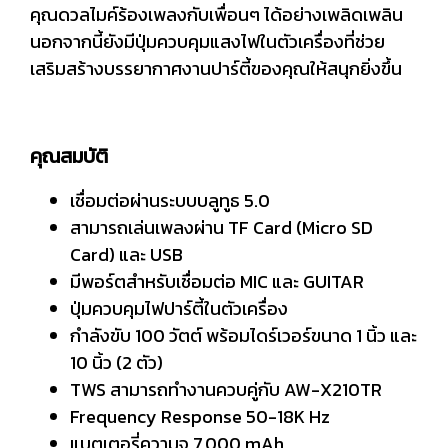
คุณดวลไมค์ร้องเพลงกับเพื่อนๆ ได้อย่างเพลิดเพลิน
นอกจากนี้ยังมีปุ่มควบคุมแสงไฟในตัวเครื่องที่ช่วย
เสริมสร้างบรรยากาศงานปาร์ตี้ของคุณให้สนุกยิ่งขึ้น
คุณสมบัติ
เชื่อมต่อผ่านระบบบลูทูธ 5.0
สามารถเล่นเพลงผ่าน TF Card (Micro SD
Card) และ USB
มีพอร์ตสำหรับเชื่อมต่อ MIC และ GUITAR
ปุ่มควบคุมไฟปาร์ตี้ในตัวเครื่อง
กำลังขับ 100 วัตต์ พร้อมไดร์เวอร์ขนาด 1 นิ้ว และ
10 นิ้ว (2 ตัว)
TWS สามารถทำงานควบคู่กับ AW-X210TR
Frequency Response 50-18K Hz
แบตเตอรี่ความจุ 7,000 mAh