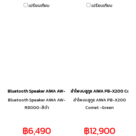
เปรียบเทียบ
เปรียบเทียบ
Bluetooth Speaker AIWA AW-R8000-สีดำ
ลำโพงบลูทูธ AIWA PB-X200 Come
Bluetooth Speaker AIWA AW-
ลำโพงบลูทูธ AIWA PB-X200
R8000-สีดำ
Comet -Green
฿6,490
฿12,900