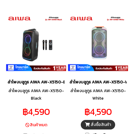
ลำโพงบลูทูธ AIWA AW-X5150-Black
ลำโพงบลูทูธ AIWA AW-X5150-Whit
ลำโพงบลูทูธ AIWA AW-X5150-
ลำโพงบลูทูธ AIWA AW-X5150-
Black
White
฿4,590
฿4,590
สั่งซื้อสินค้า
สินค้าหมด