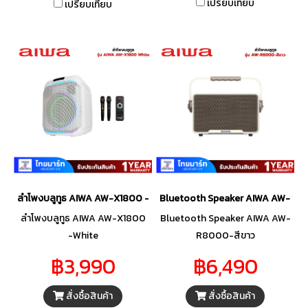
เปรียบเทียบ
เปรียบเทียบ
ลำโพงบลูทูธ AIWA AW-X1800 -White
Bluetooth Speaker AIWA AW-R8
ลำโพงบลูทูธ AIWA AW-X1800
Bluetooth Speaker AIWA AW-
-White
R8000-สีขาว
฿3,990
฿6,490
สั่งซื้อสินค้า
สั่งซื้อสินค้า