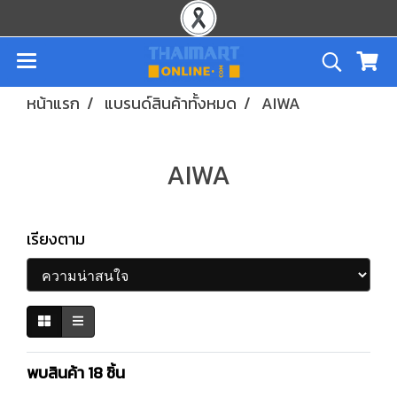
หน้าแรก
แบรนด์สินค้าทั้งหมด
AIWA
AIWA
เรียงตาม
พบสินค้า 18 ชิ้น