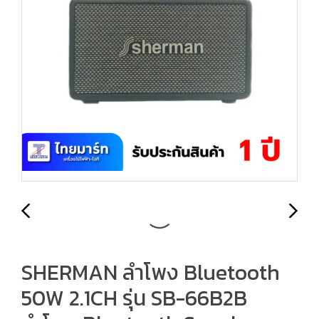
SHERMAN ลำโพง Bluetooth
50W 2.1CH รุ่น SB-66B2B