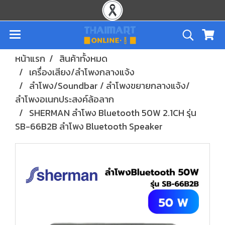
หน้าแรก
สินค้าทั้งหมด
เครื่องเสียง/ลำโพงกลางแจ้ง
ลำโพง/Soundbar / ลำโพงขยายกลางแจ้ง/
ลำโพงอเนกประสงค์ล้อลาก
SHERMAN ลำโพง Bluetooth 50W 2.1CH รุ่น
SB-66B2B ลำโพง Bluetooth Speaker