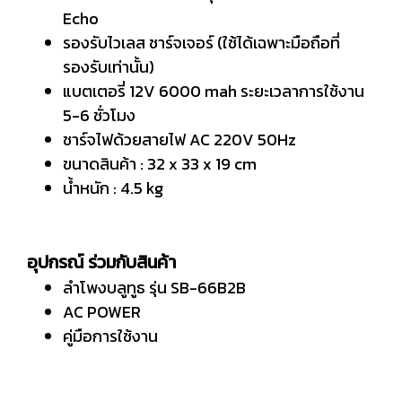
Echo
รองรับไวเลส ชาร์จเจอร์ (ใช้ได้เฉพาะมือถือที่
รองรับเท่านั้น)
แบตเตอรี่ 12V 6000 mah ระยะเวลาการใช้งาน
5-6 ชั่วโมง
ชาร์จไฟด้วยสายไฟ AC 220V 50Hz
ขนาดสินค้า : 32 x 33 x 19 cm
นํ้าหนัก : 4.5 kg
อุปกรณ์ ร่วมกับสินค้า
ลำโพงบลูทูธ รุ่น SB-66B2B
AC POWER
คู่มือการใช้งาน