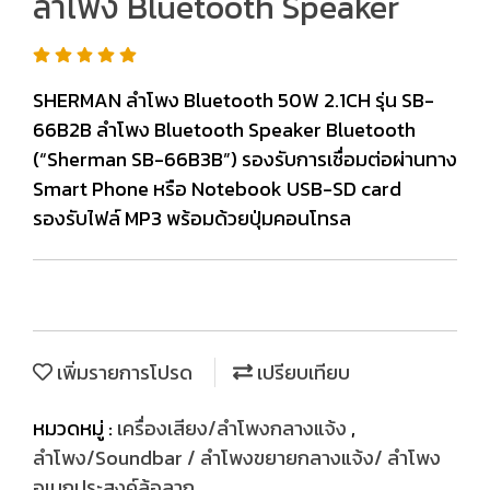
ลำโพง Bluetooth Speaker
SHERMAN ลำโพง Bluetooth 50W 2.1CH รุ่น SB-
66B2B ลำโพง Bluetooth Speaker Bluetooth
(“Sherman SB-66B3B”) รองรับการเชื่อมต่อผ่านทาง
Smart Phone หรือ Notebook USB-SD card
รองรับไฟล์ MP3 พร้อมด้วยปุ่มคอนโทรล
เพิ่มรายการโปรด
เปรียบเทียบ
หมวดหมู่ :
เครื่องเสียง/ลำโพงกลางแจ้ง
,
ลำโพง/Soundbar / ลำโพงขยายกลางแจ้ง/ ลำโพง
อเนกประสงค์ล้อลาก