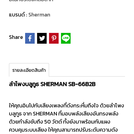
แบรนด์ :
Sherman
Share
รายละเอียดสินค้า
ลำโพงบลูทูธ SHERMAN SB-66B2B
ให้คุณอินไปกับเสียงเพลงที่ดังกระหึ่มถึงใจ ด้วยลำโพง
บลูทูธ จาก SHERMAN ที่มอบพลังเสียงอันทรงพลัง
ด้วยกำลังขับถึง 50 วัตต์ ทั้งยังมาพร้อมกับแผง
ควบคุมระบบเสียง ให้คุณสามารถปรับระดับความดัง