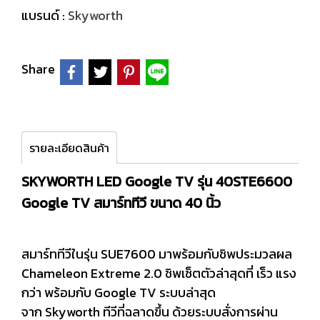
แบรนด์ :
Skyworth
Share
รายละเอียดสินค้า
SKYWORTH LED Google TV รุ่น 40STE6600
Google TV สมาร์ททีวี ขนาด 40 นิ้ว
สมาร์ททีวีในรุ่น SUE7600 มาพร้อมกับชิพประมวลผล
Chameleon Extreme 2.0 ชิพเซ็ตตัวล่าสุดที่ เร็ว แรง
กว่า พร้อมกับ Google TV ระบบล่าสุด
จาก Skyworth ทีวีที่ฉลาดขึ้น ด้วยระบบสั่งการผ่าน