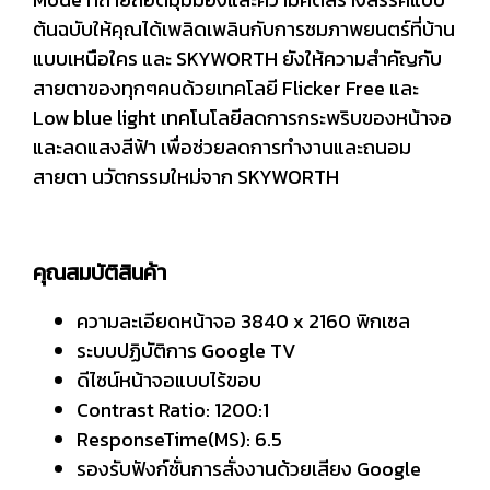
ต้นฉบับให้คุณได้เพลิดเพลินกับการชมภาพยนตร์ที่บ้าน
แบบเหนือใคร และ SKYWORTH ยังให้ความสำคัญกับ
สายตาของทุกๆคนด้วยเทคโลยี Flicker Free และ
Low blue light เทคโนโลยีลดการกระพริบของหน้าจอ
และลดแสงสีฟ้า เพื่อช่วยลดการทำงานและถนอม
สายตา นวัตกรรมใหม่จาก SKYWORTH
คุณสมบัติสินค้า
ความละเอียดหน้าจอ 3840 x 2160 พิกเซล
ระบบปฏิบัติการ Google TV
ดีไซน์หน้าจอแบบไร้ขอบ
Contrast Ratio: 1200:1
ResponseTime(MS): 6.5
รองรับฟังก์ชั่นการสั่งงานด้วยเสียง Google