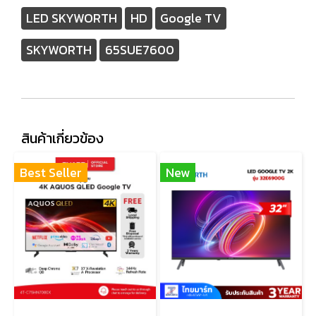
LED SKYWORTH
HD
Google TV
SKYWORTH
65SUE7600
สินค้าเกี่ยวข้อง
Best Seller
New