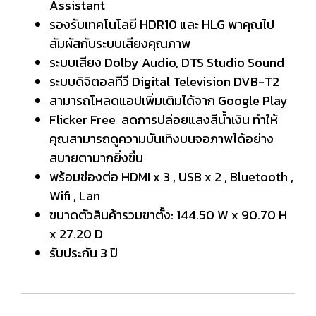
Assistant
รองรับเทคโนโลยี HDR10 และ HLG พาคุณไป
สัมผัสกับระบบเสียงคุณภาพ
ระบบเสียง Dolby Audio, DTS Studio Sound
ระบบดิจิตอลทีวี Digital Television DVB-T2
สามารถโหลดแอปเพิ่มเติมได้จาก Google Play
Flicker Free ลดการปล่อยแสงสีน้ำเงิน ทำให้
คุณสามารถดูความบันเทิงบนจอภาพได้อย่าง
สบายตามากยิ่งขึ้น
พร้อมช่องต่อ HDMI x 3 , USB x 2 , Bluetooth ,
Wifi , Lan
ขนาดตัวสินค้ารวมขาตั้ง: 144.50 W x 90.70 H
x 27.20 D
รับประกัน 3 ปี