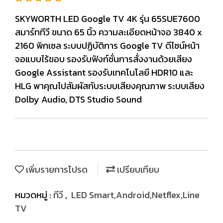
SKYWORTH LED Google TV 4K รุ่น 65SUE7600
สมาร์ททีวี ขนาด 65 นิ้ว ความละเอียดหน้าจอ 3840 x
2160 พิกเซล ระบบปฏิบัติการ Google TV ดีไซน์หน้า
จอแบบไร้ขอบ รองรับฟังก์ชั่นการสั่งงานด้วยเสียง
Google Assistant รองรับเทคโนโลยี HDR10 และ
HLG พาคุณไปสัมผัสกับระบบเสียงคุณภาพ ระบบเสียง
Dolby Audio, DTS Studio Sound
เพิ่มรายการโปรด
เปรียบเทียบ
หมวดหมู่ :
ทีวี
,
LED Smart,Android,Netflex,Line
TV