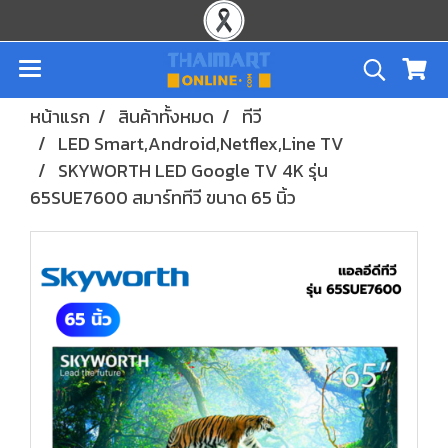
หน้าแรก
สินค้าทั้งหมด
ทีวี
LED Smart,Android,Netflex,Line TV
SKYWORTH LED Google TV 4K รุ่น
65SUE7600 สมาร์ททีวี ขนาด 65 นิ้ว