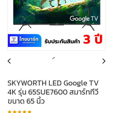
SKYWORTH LED Google TV
4K รุ่น 65SUE7600 สมาร์ททีวี
ขนาด 65 นิ้ว