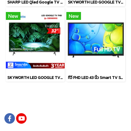
SHARP LED Qled Google TV 4KTV รุ่น 4T-C75HN7000X
SKYWORTH LED GOOGLE TV 32 นิว รุ่น 32E6900G
New
New
SKYWORTH LED GOOGLE TV 32 นิว รุ่น 32E6800G
ทีวี FHD LED 43 นิ้ว Smart TV SAMSUNG รุ่น UA43F6000FKXXT