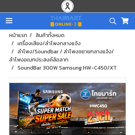
หน้าแรก
สินค้าทั้งหมด
เครื่องเสียง/ลำโพงกลางแจ้ง
ลำโพง/Soundbar / ลำโพงขยายกลางแจ้ง/
ลำโพงอเนกประสงค์ล้อลาก
SoundBar 300W Samsung HW-C450/XT