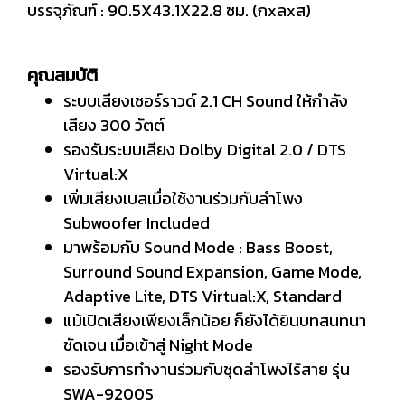
บรรจุภัณฑ์ : 90.5X43.1X22.8 ซม. (กxลxส)
คุณสมบัติ
ระบบเสียงเซอร์ราวด์ 2.1 CH Sound ให้กำลัง
เสียง 300 วัตต์
รองรับระบบเสียง Dolby Digital 2.0 / DTS
Virtual:X
เพิ่มเสียงเบสเมื่อใช้งานร่วมกับลำโพง
Subwoofer Included
มาพร้อมกับ Sound Mode : Bass Boost,
Surround Sound Expansion, Game Mode,
Adaptive Lite, DTS Virtual:X, Standard
แม้เปิดเสียงเพียงเล็กน้อย ก็ยังได้ยินบทสนทนา
ชัดเจน เมื่อเข้าสู่ Night Mode
รองรับการทำงานร่วมกับชุดลำโพงไร้สาย รุ่น
SWA-9200S