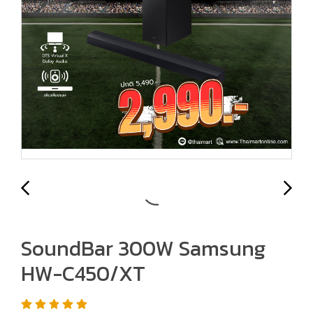
SoundBar 300W Samsung
HW-C450/XT