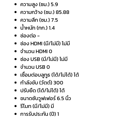
ความสูง (ซม.) 5.9
ความกว้าง (ซม.) 85.88
ความลึก (ซม.) 7.5
น้ำหนัก (กก.) 1.4
ช่องต่อ -
ช่อง HDMI (มี/ไม่มี) ไม่มี
จำนวน HDMI 0
ช่อง USB (มี/ไม่มี) ไม่มี
จำนวน USB 0
เชื่อมต่อบลูทูธ (ได้/ไม่ได้) ได้
กำลังขับ (วัตต์) 300
ปรับยืด (ได้/ไม่ได้) ได้
ขนาดซับวูฟเฟอร์ 6.5 นิ้ว
รีโมท (มี/ไม่มี) มี
การรับประกัน (ปี) 1